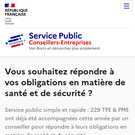
RÉPUBLIQUE
FRANÇAISE
Vous souhaitez répondre à
vos obligations en matière de
santé et de sécurité ?
Service public simple et rapide : 229 TPE & PME
ont déjà été accompagnées cette année par un
conseiller pour répondre à leurs obligations en