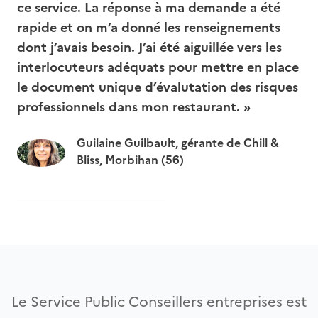
ce service. La réponse à ma demande a été
rapide et on m’a donné les renseignements
dont j’avais besoin. J’ai été aiguillée vers les
interlocuteurs adéquats pour mettre en place
le document unique d’évalutation des risques
professionnels dans mon restaurant. »
Guilaine Guilbault, gérante de Chill &
Bliss, Morbihan (56)
Le Service Public Conseillers entreprises est