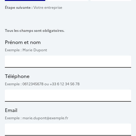
Étape suivante :
Votre entreprise
Tous les champs sont obligatoires.
Prénom et nom
Exemple : Marie Dupont
Téléphone
Exemple : 0612345678 ou +33 6 12 34 56 78
Email
Exemple : marie.dupont@exemple.fr