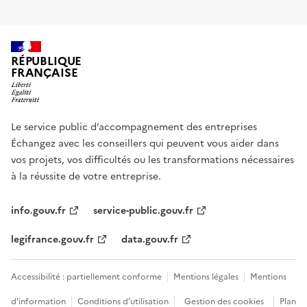
RÉPUBLIQUE
FRANÇAISE
Le service public d’accompagnement des entreprises
Échangez avec les conseillers qui peuvent vous aider dans
vos projets, vos difficultés ou les transformations nécessaires
à la réussite de votre entreprise.
info.gouv.fr
service-public.gouv.fr
legifrance.gouv.fr
data.gouv.fr
Accessibilité : partiellement conforme
Mentions légales
Mentions
d'information
Conditions d’utilisation
Gestion des cookies
Plan