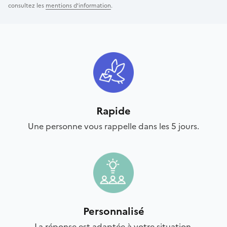
consultez les
mentions d'information
.
Rapide
Une personne vous rappelle dans les 5 jours.
Personnalisé
La réponse est adaptée à votre situation.