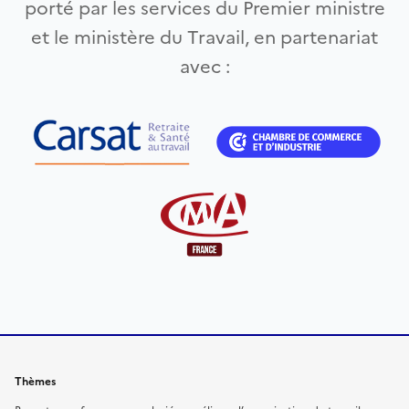
porté par les services du Premier ministre
et le ministère du Travail, en partenariat
avec :
Thèmes