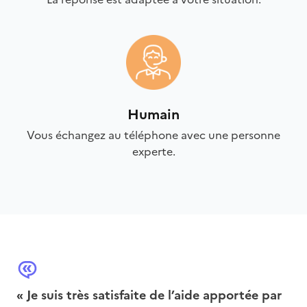
Humain
Vous échangez au téléphone avec une personne
experte.
« Je suis très satisfaite de l’aide apportée par