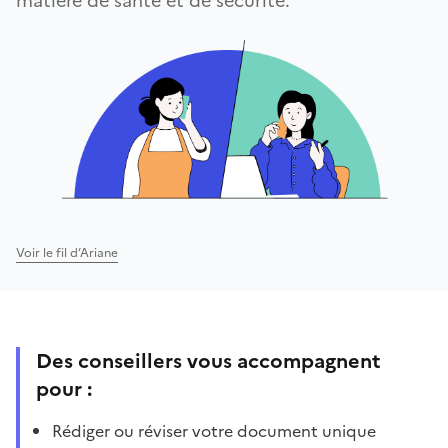
matière de santé et de sécurité.
Voir le fil d’Ariane
Des conseillers vous accompagnent
pour :
Rédiger ou réviser votre document unique