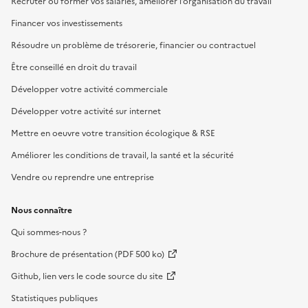
Recruter ou former vos salariés, améliorer l’organisation du travail
Financer vos investissements
Résoudre un problème de trésorerie, financier ou contractuel
Être conseillé en droit du travail
Développer votre activité commerciale
Développer votre activité sur internet
Mettre en oeuvre votre transition écologique & RSE
Améliorer les conditions de travail, la santé et la sécurité
Vendre ou reprendre une entreprise
Nous connaître
Qui sommes-nous ?
Brochure de présentation (PDF 500 ko)
Github, lien vers le code source du site
Statistiques publiques