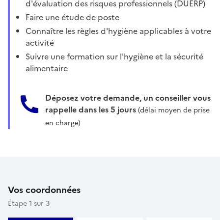
d'évaluation des risques professionnels (DUERP)
Faire une étude de poste
Connaître les règles d'hygiène applicables à votre
activité
Suivre une formation sur l'hygiène et la sécurité
alimentaire
Déposez votre demande, un conseiller vous
rappelle dans les 5 jours
(délai moyen de prise
en charge)
Vos coordonnées
Étape 1 sur 3