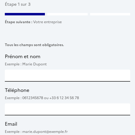
Étape 1 sur 3
Étape suivante :
Votre entreprise
Tous les champs sont obligatoires.
Prénom et nom
Exemple : Marie Dupont
Téléphone
Exemple : 0612345678 ou +33 6 12 34 56 78
Email
Exemple : marie.dupont@exemple.fr