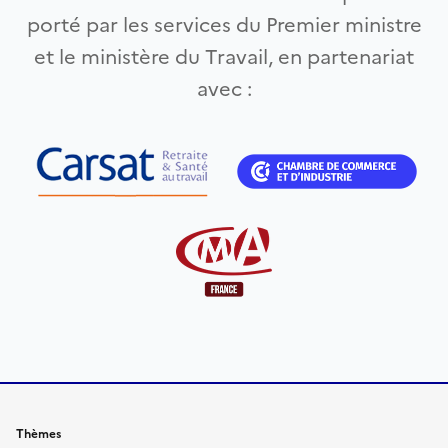
porté par les services du Premier ministre
et le ministère du Travail, en partenariat
avec :
Thèmes