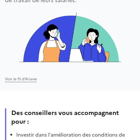
de travail de leurs salariés.
Voir le fil d’Ariane
Des conseillers vous accompagnent
pour :
Investir dans l'amélioration des conditions de