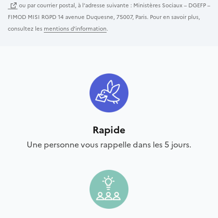
ou par courrier postal, à l’adresse suivante : Ministères Sociaux – DGEFP –
FIMOD MISI RGPD 14 avenue Duquesne, 75007, Paris. Pour en savoir plus,
consultez les
mentions d'information
.
Rapide
Une personne vous rappelle dans les 5 jours.