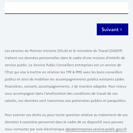
Suivant
Les services du Premier ministre (DILA) et le ministère du Travail (DGEFP)
traitent vos données personnelles dans le cadre d’une mission d’intérêt de
service public. Le Service Public Conseillers entreprises est un service de
l’État qui vise à mettre en relation les TPE & PME avec les bons conseillers
publics et ainsi de mobiliser les accompagnements publics existants (aides
financières, conseils, accompagnements…) de manière adaptée. Pour mieux
vous accompagner dans l’amélioration des conditions de travail de vos
salariés, vos données sont transmises aux partenaires publics et parapublics.
Pour exercer vos droits ou pour toute question relative au traitement de vos
données à caractère personnel dans le cadre de ce dispositif, vous pouvez
nous contacter par voie électronique
dpo@entreprises.service-public.gouv.fr