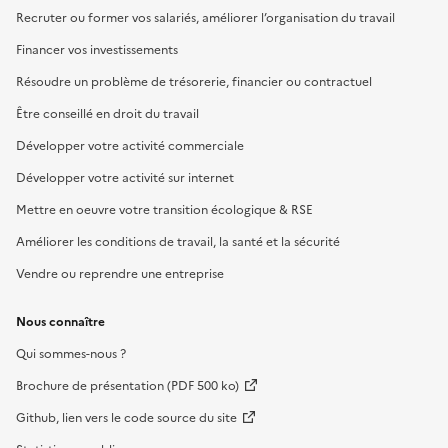
Recruter ou former vos salariés, améliorer l’organisation du travail
Financer vos investissements
Résoudre un problème de trésorerie, financier ou contractuel
Être conseillé en droit du travail
Développer votre activité commerciale
Développer votre activité sur internet
Mettre en oeuvre votre transition écologique & RSE
Améliorer les conditions de travail, la santé et la sécurité
Vendre ou reprendre une entreprise
Nous connaître
Qui sommes-nous ?
Brochure de présentation (PDF 500 ko)
Github, lien vers le code source du site