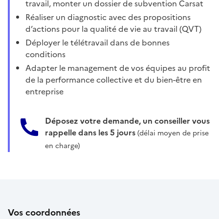
travail, monter un dossier de subvention Carsat
Réaliser un diagnostic avec des propositions
d’actions pour la qualité de vie au travail (QVT)
Déployer le télétravail dans de bonnes
conditions
Adapter le management de vos équipes au profit
de la performance collective et du bien-être en
entreprise
Déposez votre demande, un conseiller vous
rappelle dans les 5 jours
(délai moyen de prise
en charge)
Vos coordonnées