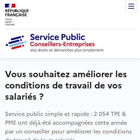
RÉPUBLIQUE
FRANÇAISE
Vous souhaitez améliorer les
conditions de travail de vos
salariés ?
Service public simple et rapide : 2 054 TPE &
PME ont déjà été accompagnées cette année
par un conseiller pour améliorer les conditions