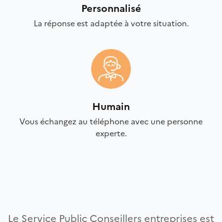
Personnalisé
La réponse est adaptée à votre situation.
Humain
Vous échangez au téléphone avec une personne
experte.
Le Service Public Conseillers entreprises est