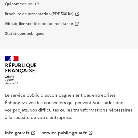
Qui sommes-nous ?
Brochure de présentation (PDF 500 ko)
Github, lien vers le code source du site
Statistiques publiques
RÉPUBLIQUE
FRANÇAISE
Le service public d’accompagnement des entreprises
Échangez avec les conseillers qui peuvent vous aider dans
vos projets, vos difficultés ou les transformations nécessaires
à la réussite de votre entreprise.
info.gouv.fr
service-public.gouv.fr