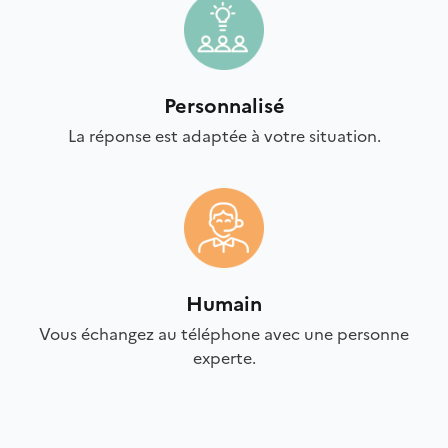
Personnalisé
La réponse est adaptée à votre situation.
Humain
Vous échangez au téléphone avec une personne
experte.