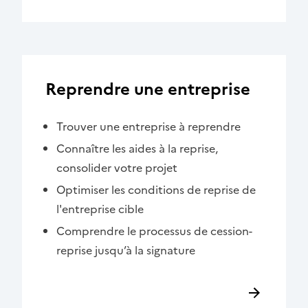
Reprendre une entreprise
Trouver une entreprise à reprendre
Connaître les aides à la reprise,
consolider votre projet
Optimiser les conditions de reprise de
l'entreprise cible
Comprendre le processus de cession-
reprise jusqu’à la signature