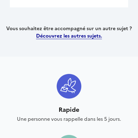
Vous souhaitez être accompagné sur un autre sujet ?
Découvrez les autres sujets.
Rapide
Une personne vous rappelle dans les 5 jours.