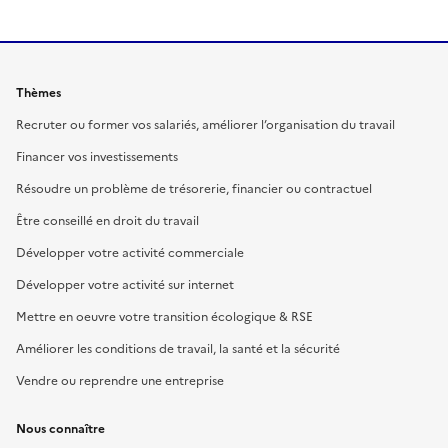
Thèmes
Recruter ou former vos salariés, améliorer l’organisation du travail
Financer vos investissements
Résoudre un problème de trésorerie, financier ou contractuel
Être conseillé en droit du travail
Développer votre activité commerciale
Développer votre activité sur internet
Mettre en oeuvre votre transition écologique & RSE
Améliorer les conditions de travail, la santé et la sécurité
Vendre ou reprendre une entreprise
Nous connaître