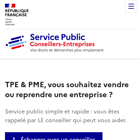
RÉPUBLIQUE
FRANÇAISE
TPE & PME, vous souhaitez vendre
ou reprendre une entreprise ?
Service public simple et rapide : vous êtes
rappelé par LE conseiller qui peut vous aider.
Échanger avec un conseiller