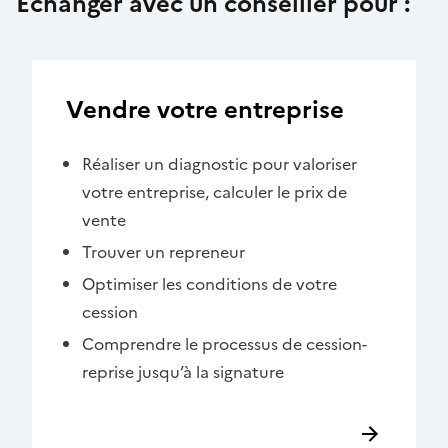
Échanger avec un conseiller pour :
Vendre votre entreprise
Réaliser un diagnostic pour valoriser
votre entreprise, calculer le prix de
vente
Trouver un repreneur
Optimiser les conditions de votre
cession
Comprendre le processus de cession-
reprise jusqu’à la signature