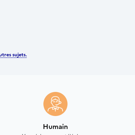
tres sujets.
Humain