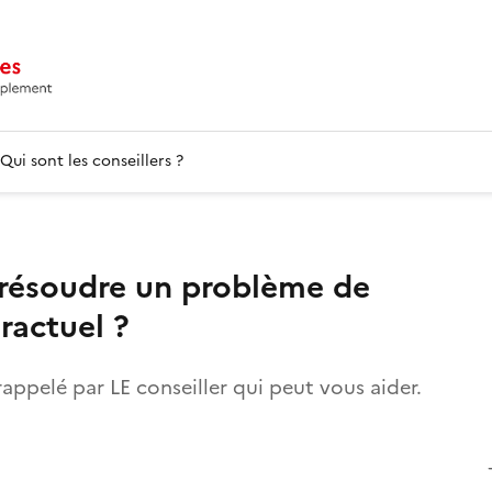
Qui sont les conseillers ?
 résoudre un problème de
tractuel ?
rappelé par LE conseiller qui peut vous aider.