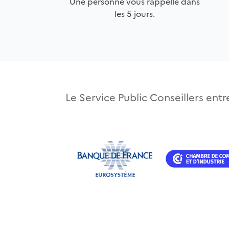
Une personne vous rappelle dans
les 5 jours.
Le Service Public Conseillers entre