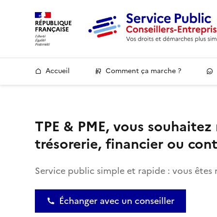
RÉPUBLIQUE
FRANÇAISE
Accueil
Comment ça marche ?
TPE & PME, vous souhaitez
trésorerie, financier ou con
Service public simple et rapide : vous êtes 
Échanger avec un conseiller