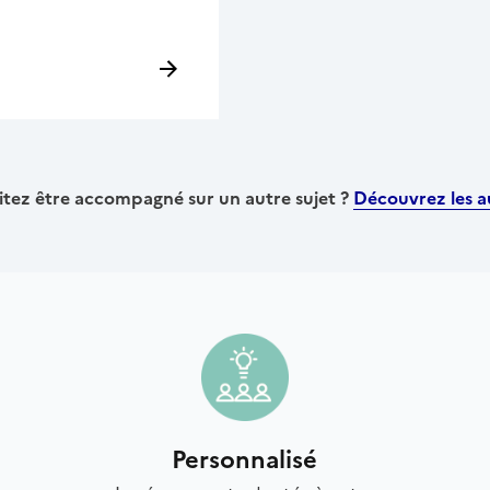
tez être accompagné sur un autre sujet ?
Découvrez les au
Personnalisé