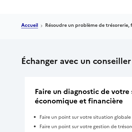
Accueil
Résoudre un problème de trésorerie, f
Échanger avec un conseiller
Faire un diagnostic de votre 
économique et financière
Faire un point sur votre situation globale
Faire un point sur votre gestion de trésor