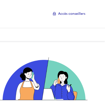
Accès conseillers