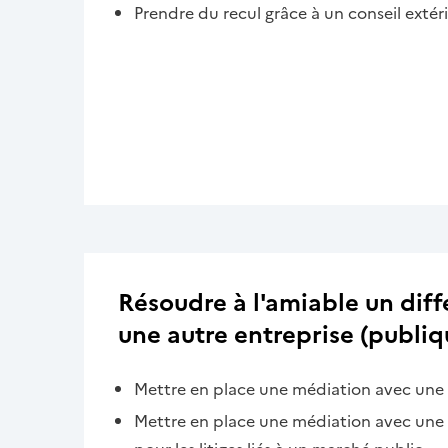
Prendre du recul grâce à un conseil extér
Résoudre à l'amiable un dif
une autre entreprise (publiq
Mettre en place une médiation avec une 
Mettre en place une médiation avec une