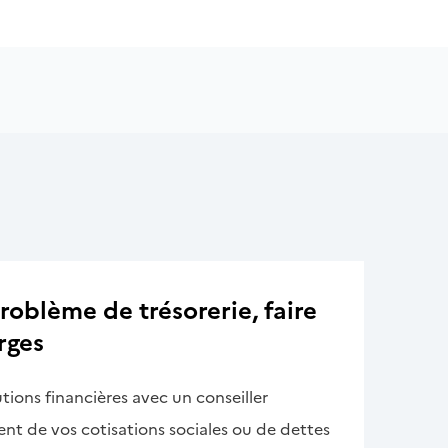
oblème de trésorerie, faire
rges
tions financières avec un conseiller
ent de vos cotisations sociales ou de dettes