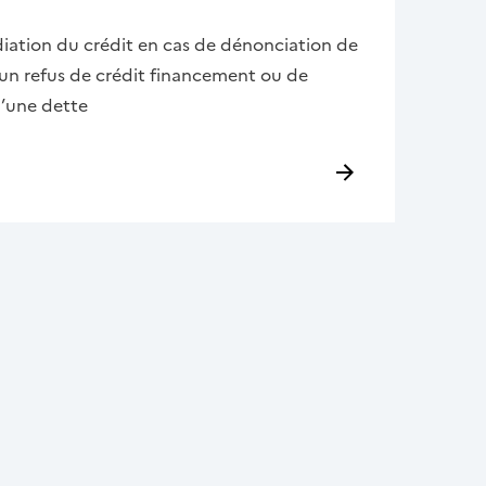
tion du crédit en cas de dénonciation de
un refus de crédit financement ou de
’une dette