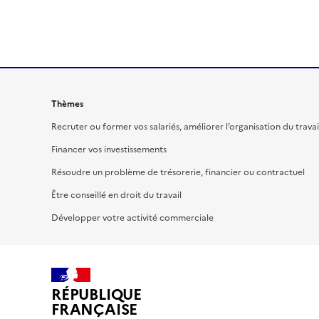
Thèmes
Recruter ou former vos salariés, améliorer l’organisation du travai
Financer vos investissements
Résoudre un problème de trésorerie, financier ou contractuel
Être conseillé en droit du travail
Développer votre activité commerciale
RÉPUBLIQUE
FRANÇAISE