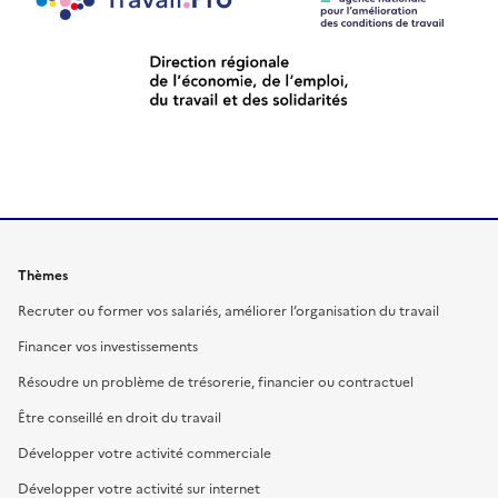
Thèmes
Recruter ou former vos salariés, améliorer l’organisation du travail
Financer vos investissements
Résoudre un problème de trésorerie, financier ou contractuel
Être conseillé en droit du travail
Développer votre activité commerciale
Développer votre activité sur internet