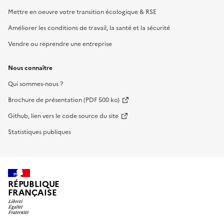
Mettre en oeuvre votre transition écologique & RSE
Améliorer les conditions de travail, la santé et la sécurité
Vendre ou reprendre une entreprise
Nous connaître
Qui sommes-nous ?
Brochure de présentation (PDF 500 ko)
Github, lien vers le code source du site
Statistiques publiques
RÉPUBLIQUE
FRANÇAISE