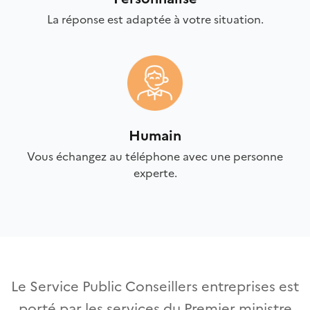
La réponse est adaptée à votre situation.
Humain
Vous échangez au téléphone avec une personne
experte.
Le Service Public Conseillers entreprises est
porté par les services du Premier ministre