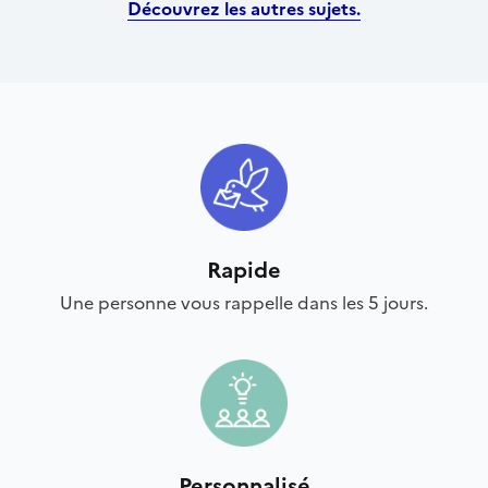
Découvrez les autres sujets.
Rapide
Une personne vous rappelle dans les 5 jours.
Personnalisé