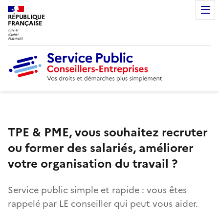
RÉPUBLIQUE
FRANÇAISE
TPE & PME, vous souhaitez recruter
ou former des salariés, améliorer
votre organisation du travail ?
Service public simple et rapide : vous êtes
rappelé par LE conseiller qui peut vous aider.