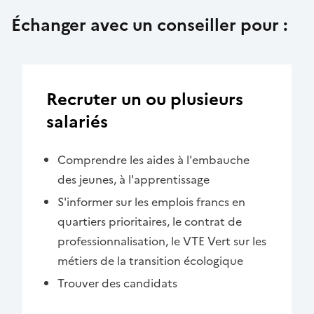
Échanger avec un conseiller pour :
Recruter un ou plusieurs
salariés
Comprendre les aides à l'embauche
des jeunes, à l'apprentissage
S'informer sur les emplois francs en
quartiers prioritaires, le contrat de
professionnalisation, le VTE Vert sur les
métiers de la transition écologique
Trouver des candidats