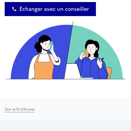
Échanger avec un conseiller
Voir le fil d’Ariane