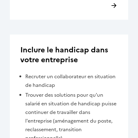
Inclure le handicap dans
votre entreprise
Recruter un collaborateur en situation
de handicap
Trouver des solutions pour qu'un
salarié en situation de handicap puisse
continuer de travailler dans
l'entreprise (aménagement du poste,
reclassement, transition
professionnelle)