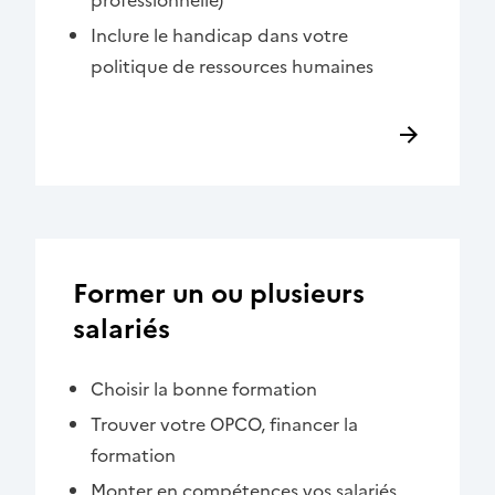
Inclure le handicap dans votre
politique de ressources humaines
Former un ou plusieurs
salariés
Choisir la bonne formation
Trouver votre OPCO, financer la
formation
Monter en compétences vos salariés