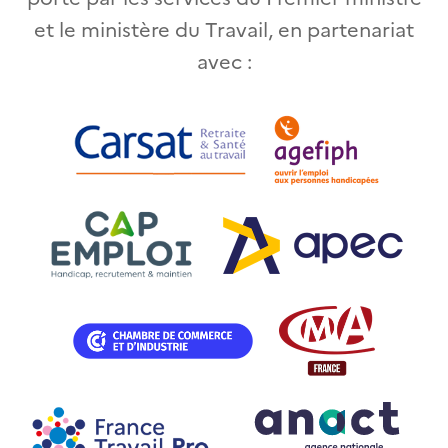
et le ministère du Travail, en partenariat
avec :