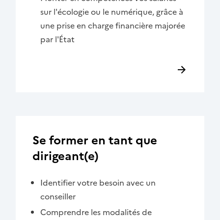
sur l'écologie ou le numérique, grâce à
une prise en charge financière majorée
par l'État
Se former en tant que
dirigeant(e)
Identifier votre besoin avec un
conseiller
Comprendre les modalités de