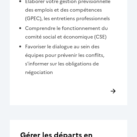
Élaborer votre gestion prévisionnelle
des emplois et des compétences
(GPEC), les entretiens professionnels
Comprendre le fonctionnement du
comité social et économique (CSE)
Favoriser le dialogue au sein des
équipes pour prévenir les conflits,
s'informer sur les obligations de
négociation
Gérer les départs en