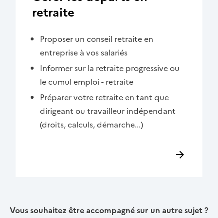
retraite
Proposer un conseil retraite en
entreprise à vos salariés
Informer sur la retraite progressive ou
le cumul emploi - retraite
Préparer votre retraite en tant que
dirigeant ou travailleur indépendant
(droits, calculs, démarche...)
Vous souhaitez être accompagné sur un autre sujet ?