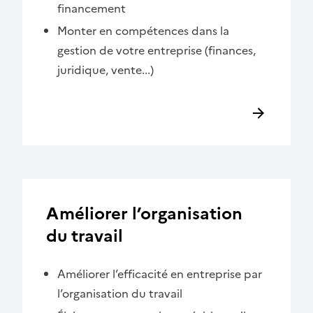
financement
Monter en compétences dans la
gestion de votre entreprise (finances,
juridique, vente...)
Améliorer l’organisation
du travail
Améliorer l’efficacité en entreprise par
l’organisation du travail