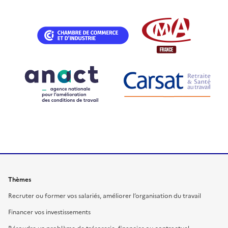
Thèmes
Recruter ou former vos salariés, améliorer l’organisation du travail
Financer vos investissements