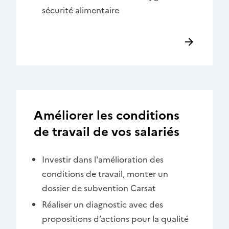
sécurité alimentaire
Améliorer les conditions
de travail de vos salariés
Investir dans l'amélioration des
conditions de travail, monter un
dossier de subvention Carsat
Réaliser un diagnostic avec des
propositions d’actions pour la qualité