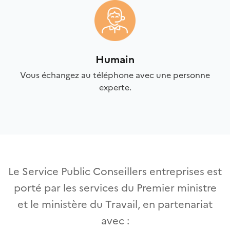
Humain
Vous échangez au téléphone avec une personne
experte.
Le Service Public Conseillers entreprises est
porté par les services du Premier ministre
et le ministère du Travail, en partenariat
avec :