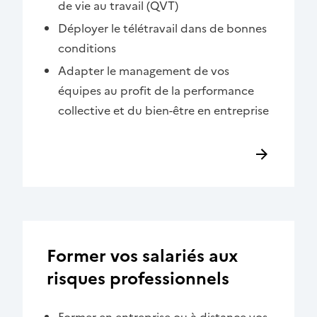
de vie au travail (QVT)
Déployer le télétravail dans de bonnes
conditions
Adapter le management de vos
équipes au profit de la performance
collective et du bien-être en entreprise
Former vos salariés aux
risques professionnels
Former en entreprise ou à distance vos