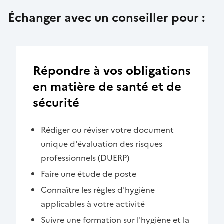
Échanger avec un conseiller pour :
Répondre à vos obligations
en matière de santé et de
sécurité
Rédiger ou réviser votre document
unique d'évaluation des risques
professionnels (DUERP)
Faire une étude de poste
Connaître les règles d'hygiène
applicables à votre activité
Suivre une formation sur l'hygiène et la