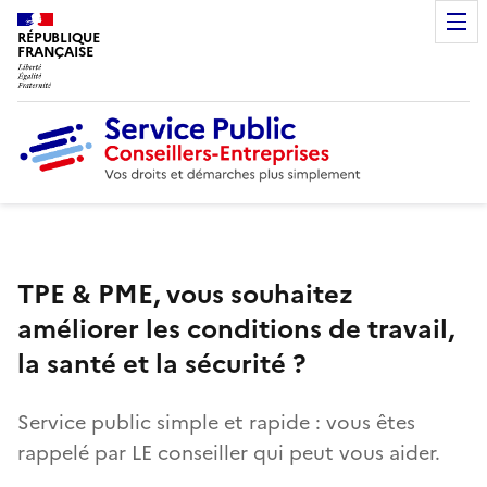
RÉPUBLIQUE
FRANÇAISE
TPE & PME, vous souhaitez
améliorer les conditions de travail,
la santé et la sécurité ?
Service public simple et rapide : vous êtes
rappelé par LE conseiller qui peut vous aider.