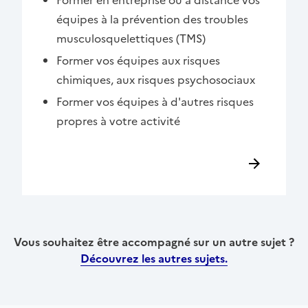
équipes à la prévention des troubles
musculosquelettiques (TMS)
Former vos équipes aux risques
chimiques, aux risques psychosociaux
Former vos équipes à d'autres risques
propres à votre activité
Vous souhaitez être accompagné sur un autre sujet ?
Découvrez les autres sujets.