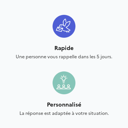
Rapide
Une personne vous rappelle dans les 5 jours.
Personnalisé
La réponse est adaptée à votre situation.