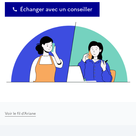
Échanger avec un conseiller
Voir le fil d’Ariane