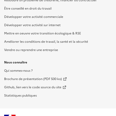
Résoudre un problème de trésorerie, financier ou contractuel
Être conseillé en droit du travail
Développer votre activité commerciale
Développer votre activité sur internet
Mettre en oeuvre votre transition écologique & RSE
Améliorer les conditions de travail, la santé et la sécurité
Vendre ou reprendre une entreprise
Nous connaître
Qui sommes-nous ?
Brochure de présentation (PDF 500 ko)
Github, lien vers le code source du site
Statistiques publiques