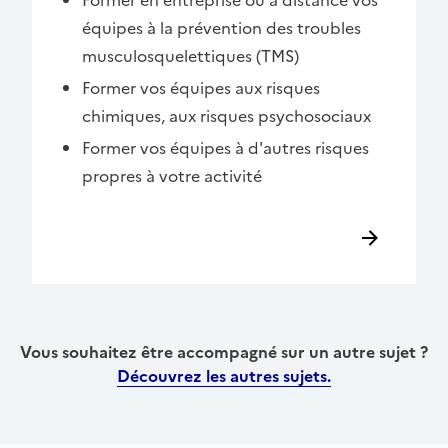
équipes à la prévention des troubles
musculosquelettiques (TMS)
Former vos équipes aux risques
chimiques, aux risques psychosociaux
Former vos équipes à d'autres risques
propres à votre activité
Vous souhaitez être accompagné sur un autre sujet ?
Découvrez les autres sujets.