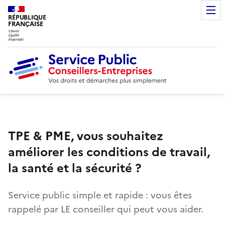
RÉPUBLIQUE
FRANÇAISE
TPE & PME, vous souhaitez
améliorer les conditions de travail,
la santé et la sécurité ?
Service public simple et rapide : vous êtes
rappelé par LE conseiller qui peut vous aider.