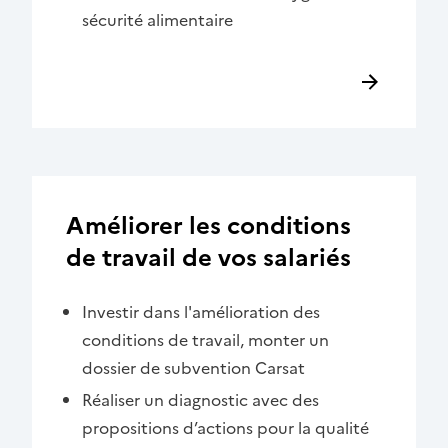
sécurité alimentaire
Améliorer les conditions
de travail de vos salariés
Investir dans l'amélioration des
conditions de travail, monter un
dossier de subvention Carsat
Réaliser un diagnostic avec des
propositions d’actions pour la qualité