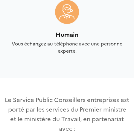
Humain
Vous échangez au téléphone avec une personne
experte.
Le Service Public Conseillers entreprises est
porté par les services du Premier ministre
et le ministère du Travail, en partenariat
avec :