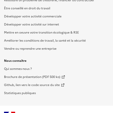
Résoudre un problème de trésorerie, financier ou contractuel
Être conseillé en droit du travail
Développer votre activité commerciale
Développer votre activité sur internet
Mettre en oeuvre votre transition écologique & RSE
Améliorer les conditions de travail, la santé et la sécurité
Vendre ou reprendre une entreprise
Nous connaître
Qui sommes-nous ?
Brochure de présentation (PDF 500 ko)
Github, lien vers le code source du site
Statistiques publiques