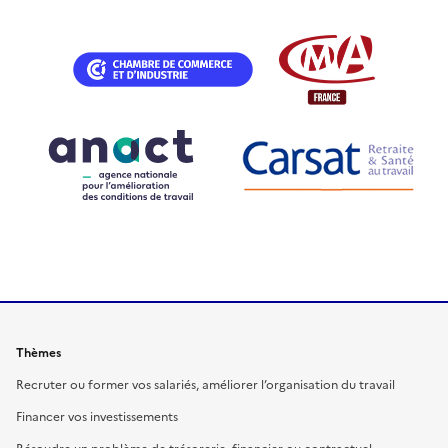
Thèmes
Recruter ou former vos salariés, améliorer l’organisation du travail
Financer vos investissements