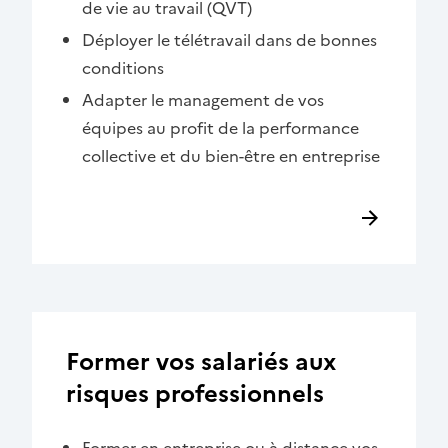
de vie au travail (QVT)
Déployer le télétravail dans de bonnes
conditions
Adapter le management de vos
équipes au profit de la performance
collective et du bien-être en entreprise
Former vos salariés aux
risques professionnels
Former en entreprise ou à distance vos