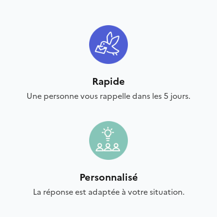
Rapide
Une personne vous rappelle dans les 5 jours.
Personnalisé
La réponse est adaptée à votre situation.