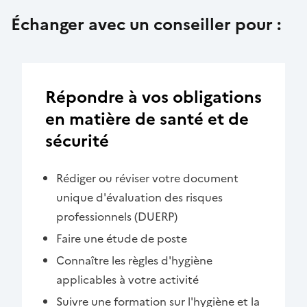
Échanger avec un conseiller pour :
Répondre à vos obligations
en matière de santé et de
sécurité
Rédiger ou réviser votre document
unique d'évaluation des risques
professionnels (DUERP)
Faire une étude de poste
Connaître les règles d'hygiène
applicables à votre activité
Suivre une formation sur l'hygiène et la