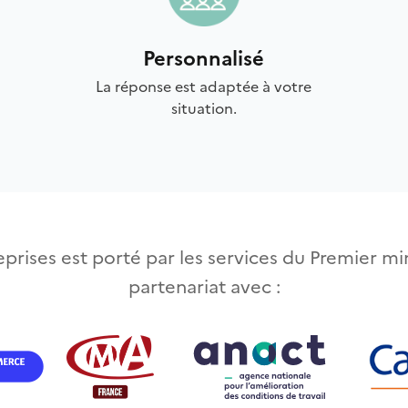
Personnalisé
La réponse est adaptée à votre
situation.
prises est porté par les services du Premier min
partenariat avec :