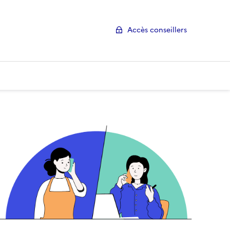
Accès conseillers