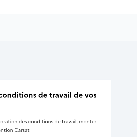
conditions de travail de vos
ioration des conditions de travail, monter
ention Carsat