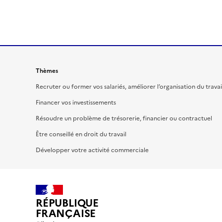
Thèmes
Recruter ou former vos salariés, améliorer l’organisation du travai
Financer vos investissements
Résoudre un problème de trésorerie, financier ou contractuel
Être conseillé en droit du travail
Développer votre activité commerciale
RÉPUBLIQUE
FRANÇAISE