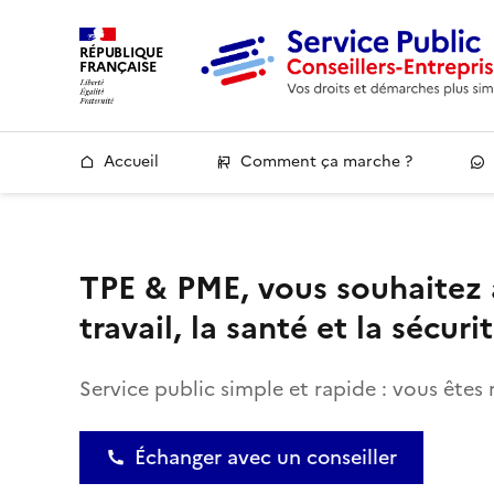
RÉPUBLIQUE
FRANÇAISE
Accueil
Comment ça marche ?
TPE & PME, vous souhaitez 
travail, la santé et la sécuri
Service public simple et rapide : vous êtes 
Échanger avec un conseiller