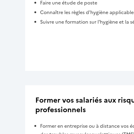
Faire une étude de poste
Connaître les règles d'hygiène applicables
Suivre une formation sur l'hygiène et la s
Former vos salariés aux risq
professionnels
Former en entreprise ou à distance vos é