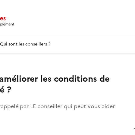
Qui sont les conseillers ?
améliorer les conditions de
té ?
rappelé par LE conseiller qui peut vous aider.