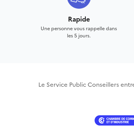
Rapide
Une personne vous rappelle dans
les 5 jours.
Le Service Public Conseillers entre