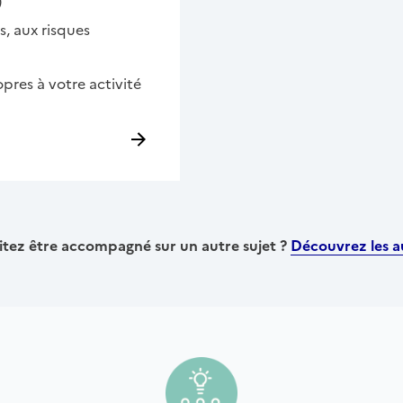
)
, aux risques
pres à votre activité
tez être accompagné sur un autre sujet ?
Découvrez les au