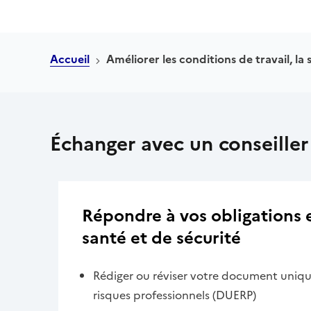
Accueil
Améliorer les conditions de travail, la 
Échanger avec un conseiller
Répondre à vos obligations 
santé et de sécurité
Rédiger ou réviser votre document uniqu
risques professionnels (DUERP)