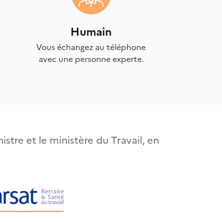
Humain
Vous échangez au téléphone
avec une personne experte.
istre et le ministère du Travail, en