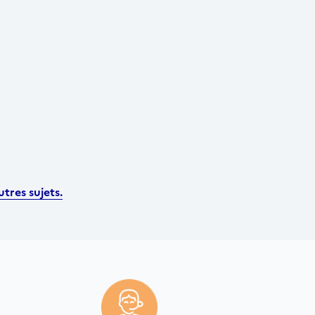
tres sujets.