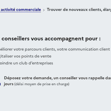
 activité commerciale
Trouver de nouveaux clients, élar
 conseillers vous accompagnent pour :
liorer votre parcours clients, votre communication client
italiser vos points de vente
oindre un club d’entreprises
Déposez votre demande, un conseiller vous rappelle dan
jours
(délai moyen de prise en charge)