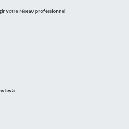
gir votre réseau professionnel
s les 5