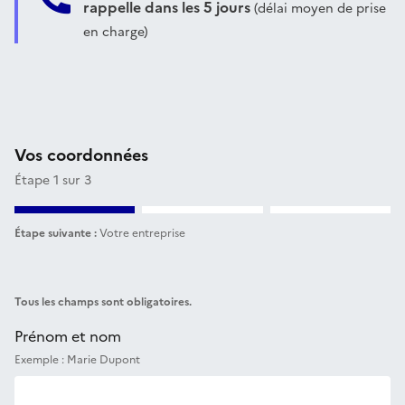
rappelle dans les 5 jours
(délai moyen de prise
en charge)
Vos coordonnées
Étape 1 sur 3
Étape suivante :
Votre entreprise
Tous les champs sont obligatoires.
Prénom et nom
Exemple : Marie Dupont