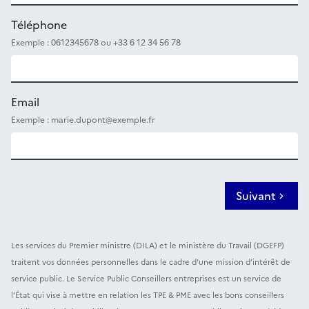
Téléphone
Exemple : 0612345678 ou +33 6 12 34 56 78
Email
Exemple : marie.dupont@exemple.fr
Suivant
Les services du Premier ministre (DILA) et le ministère du Travail (DGEFP)
traitent vos données personnelles dans le cadre d’une mission d’intérêt de
service public. Le Service Public Conseillers entreprises est un service de
l’État qui vise à mettre en relation les TPE & PME avec les bons conseillers