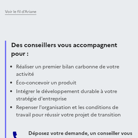
Voir le fil d’Ariane
Des conseillers vous accompagnent
pour :
Réaliser un premier bilan carbonne de votre
activité
Éco-concevoir un produit
Intégrer le développement durable à votre
stratégie d'entreprise
Repenser l'organisation et les conditions de
travail pour réussir votre projet de transition
Déposez votre demande, un conseiller vous