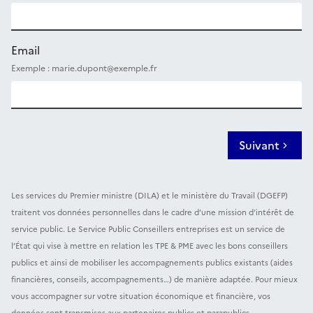
Email
Exemple : marie.dupont@exemple.fr
Suivant
Les services du Premier ministre (DILA) et le ministère du Travail (DGEFP)
traitent vos données personnelles dans le cadre d’une mission d’intérêt de
service public. Le Service Public Conseillers entreprises est un service de
l’État qui vise à mettre en relation les TPE & PME avec les bons conseillers
publics et ainsi de mobiliser les accompagnements publics existants (aides
financières, conseils, accompagnements…) de manière adaptée. Pour mieux
vous accompagner sur votre situation économique et financière, vos