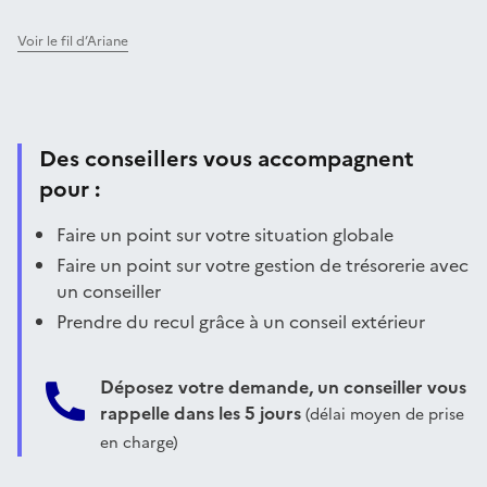
Voir le fil d’Ariane
Des conseillers vous accompagnent
pour :
Faire un point sur votre situation globale
Faire un point sur votre gestion de trésorerie avec
un conseiller
Prendre du recul grâce à un conseil extérieur
Déposez votre demande, un conseiller vous
rappelle dans les 5 jours
(délai moyen de prise
en charge)