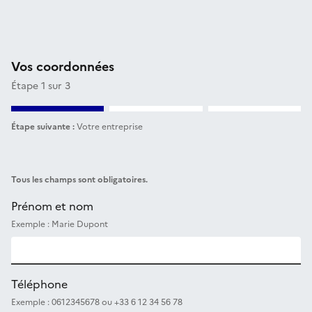
Vos coordonnées
Étape 1 sur 3
Étape suivante :
Votre entreprise
Tous les champs sont obligatoires.
Prénom et nom
Exemple : Marie Dupont
Téléphone
Exemple : 0612345678 ou +33 6 12 34 56 78