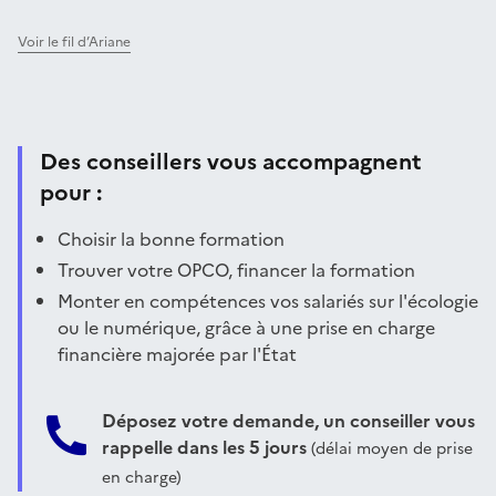
Voir le fil d’Ariane
Des conseillers vous accompagnent
pour :
Choisir la bonne formation
Trouver votre OPCO, financer la formation
Monter en compétences vos salariés sur l'écologie
ou le numérique, grâce à une prise en charge
financière majorée par l'État
Déposez votre demande, un conseiller vous
rappelle dans les 5 jours
(délai moyen de prise
en charge)