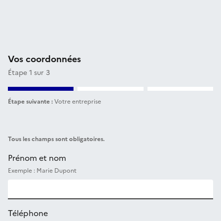
Vos coordonnées
Étape 1 sur 3
Étape suivante :
Votre entreprise
Tous les champs sont obligatoires.
Prénom et nom
Exemple : Marie Dupont
Téléphone