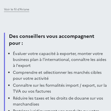
Voir le fil d’Ariane
Des conseillers vous accompagnent
pour :
Évaluer votre capacité à exporter, monter votre
business plan à l'international, connaître les aides
à l'export
Comprendre et sélectionner les marchés cibles
pour votre activité
Connaître sur les formalités import / export, sur la
TVA ou vos factures
Réduire les taxes et les droits de douane sur vos
marchandises