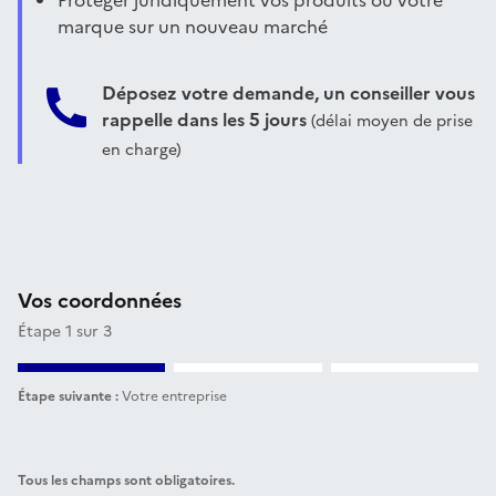
Protéger juridiquement vos produits ou votre
marque sur un nouveau marché
Déposez votre demande, un conseiller vous
rappelle dans les 5 jours
(délai moyen de prise
en charge)
Vos coordonnées
Étape 1 sur 3
Étape suivante :
Votre entreprise
Tous les champs sont obligatoires.