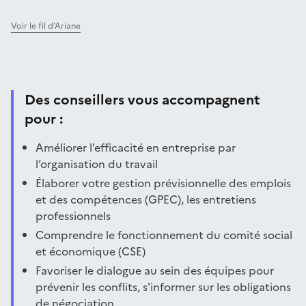
Voir le fil d’Ariane
Des conseillers vous accompagnent
pour :
Améliorer l’efficacité en entreprise par
l’organisation du travail
Élaborer votre gestion prévisionnelle des emplois
et des compétences (GPEC), les entretiens
professionnels
Comprendre le fonctionnement du comité social
et économique (CSE)
Favoriser le dialogue au sein des équipes pour
prévenir les conflits, s'informer sur les obligations
de négociation