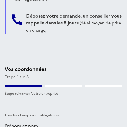
Déposez votre demande, un conseiller vous
rappelle dans les 5 jours
(délai moyen de prise
en charge)
Vos coordonnées
Étape 1 sur 3
Étape suivante :
Votre entreprise
Tous les champs sont obligatoires.
Prénom et nom