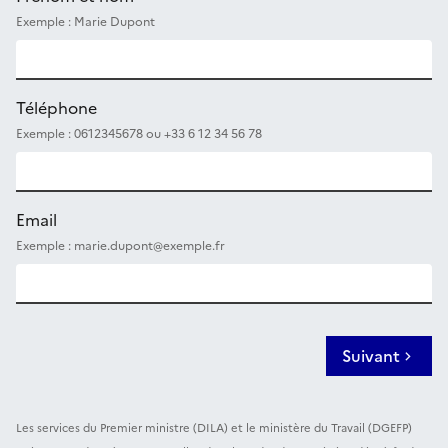
Exemple : Marie Dupont
Téléphone
Exemple : 0612345678 ou +33 6 12 34 56 78
Email
Exemple : marie.dupont@exemple.fr
Suivant
Les services du Premier ministre (DILA) et le ministère du Travail (DGEFP)