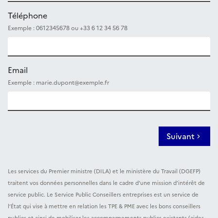
Téléphone
Exemple : 0612345678 ou +33 6 12 34 56 78
Email
Exemple : marie.dupont@exemple.fr
Suivant
Les services du Premier ministre (DILA) et le ministère du Travail (DGEFP)
traitent vos données personnelles dans le cadre d’une mission d’intérêt de
service public. Le Service Public Conseillers entreprises est un service de
l’État qui vise à mettre en relation les TPE & PME avec les bons conseillers