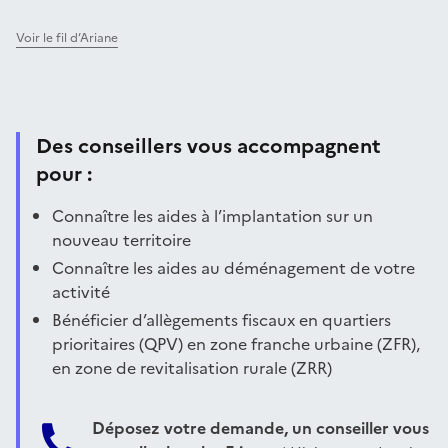
Voir le fil d’Ariane
Des conseillers vous accompagnent
pour :
Connaître les aides à l’implantation sur un
nouveau territoire
Connaître les aides au déménagement de votre
activité
Bénéficier d’allègements fiscaux en quartiers
prioritaires (QPV) en zone franche urbaine (ZFR),
en zone de revitalisation rurale (ZRR)
Déposez votre demande, un conseiller vous