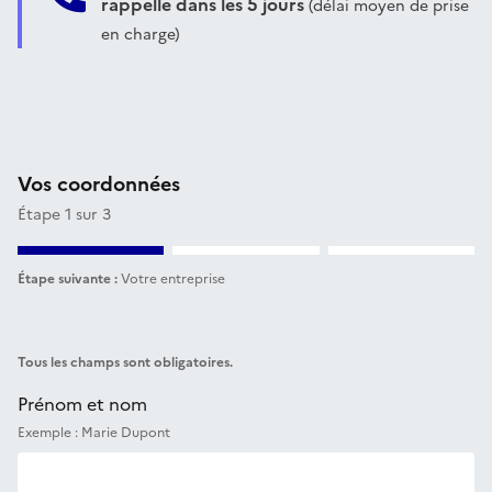
rappelle dans les 5 jours
(délai moyen de prise
en charge)
Vos coordonnées
Étape 1 sur 3
Étape suivante :
Votre entreprise
Tous les champs sont obligatoires.
Prénom et nom
Exemple : Marie Dupont