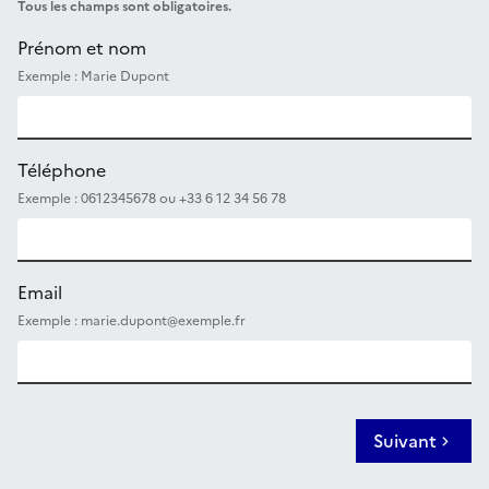
Tous les champs sont obligatoires.
Prénom et nom
Exemple : Marie Dupont
Téléphone
Exemple : 0612345678 ou +33 6 12 34 56 78
Email
Exemple : marie.dupont@exemple.fr
Suivant