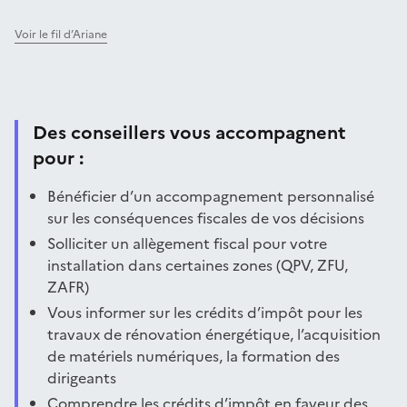
Voir le fil d’Ariane
Des conseillers vous accompagnent
pour :
Bénéficier d’un accompagnement personnalisé
sur les conséquences fiscales de vos décisions
Solliciter un allègement fiscal pour votre
installation dans certaines zones (QPV, ZFU,
ZAFR)
Vous informer sur les crédits d’impôt pour les
travaux de rénovation énergétique, l’acquisition
de matériels numériques, la formation des
dirigeants
Comprendre les crédits d’impôt en faveur des