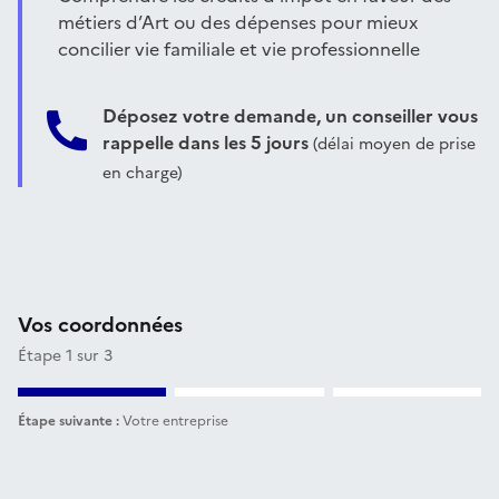
métiers d’Art ou des dépenses pour mieux
concilier vie familiale et vie professionnelle
Déposez votre demande, un conseiller vous
rappelle dans les 5 jours
(délai moyen de prise
en charge)
Vos coordonnées
Étape 1 sur 3
Étape suivante :
Votre entreprise