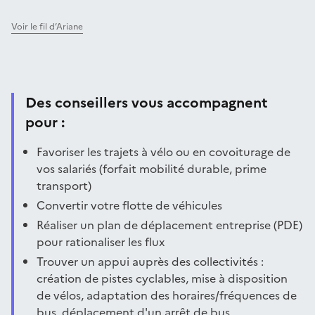
Voir le fil d’Ariane
Des conseillers vous accompagnent
pour :
Favoriser les trajets à vélo ou en covoiturage de
vos salariés (forfait mobilité durable, prime
transport)
Convertir votre flotte de véhicules
Réaliser un plan de déplacement entreprise (PDE)
pour rationaliser les flux
Trouver un appui auprès des collectivités :
création de pistes cyclables, mise à disposition
de vélos, adaptation des horaires/fréquences de
bus, déplacement d'un arrêt de bus