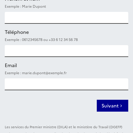
Exemple : Marie Dupont
Téléphone
Exemple : 0612345678 ou +33 6 12 34 56 78
Email
Exemple : marie.dupont@exemple.fr
Suivant
Les services du Premier ministre (DILA) et le ministère du Travail (DGEFP)