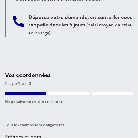
Déposez votre demande, un conseiller vous
rappelle dans les 5 jours
(délai moyen de prise
en charge)
Vos coordonnées
Étape 1 sur 3
Étape suivante :
Votre entreprise
Tous les champs sont obligatoires.
Prénom et nom