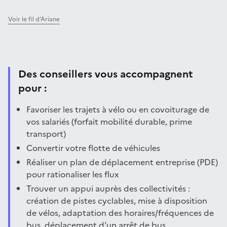
Voir le fil d’Ariane
Des conseillers vous accompagnent
pour :
Favoriser les trajets à vélo ou en covoiturage de
vos salariés (forfait mobilité durable, prime
transport)
Convertir votre flotte de véhicules
Réaliser un plan de déplacement entreprise (PDE)
pour rationaliser les flux
Trouver un appui auprès des collectivités :
création de pistes cyclables, mise à disposition
de vélos, adaptation des horaires/fréquences de
bus, déplacement d'un arrêt de bus