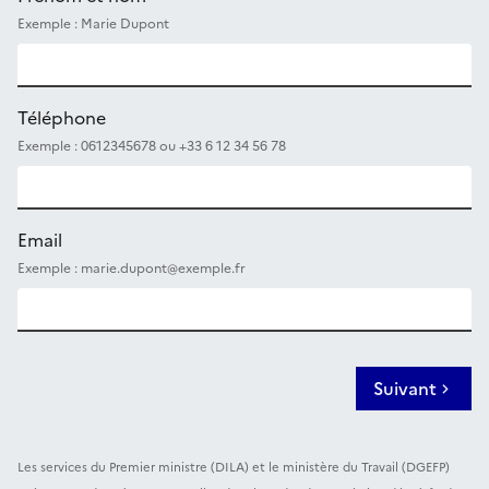
Exemple : Marie Dupont
Téléphone
Exemple : 0612345678 ou +33 6 12 34 56 78
Email
Exemple : marie.dupont@exemple.fr
Suivant
Les services du Premier ministre (DILA) et le ministère du Travail (DGEFP)