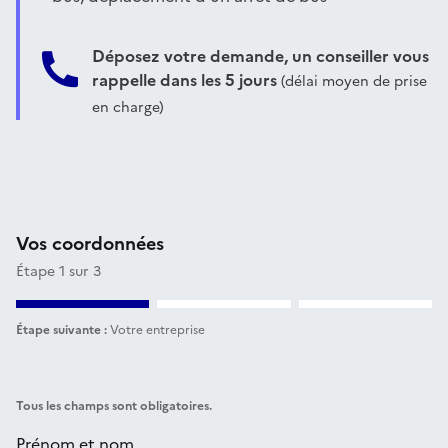
Déposez votre demande, un conseiller vous
rappelle dans les 5 jours
(délai moyen de prise
en charge)
Vos coordonnées
Étape 1 sur 3
Étape suivante :
Votre entreprise
Tous les champs sont obligatoires.
Prénom et nom