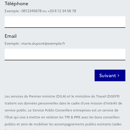
Téléphone
Exemple : 0612345678 ou +33 6 12 34 56 78
Email
Exemple : marie.dupont@exemple.fr
Suivant
Les services du Premier ministre (DILA) et le ministère du Travail (DGEFP)
traitent vos données personnelles dans le cadre d’une mission d’intérêt de
service public. Le Service Public Conseillers entreprises est un service de
l’État qui vise à mettre en relation les TPE & PME avec les bons conseillers
publics et ainsi de mobiliser les accompagnements publics existants (aides