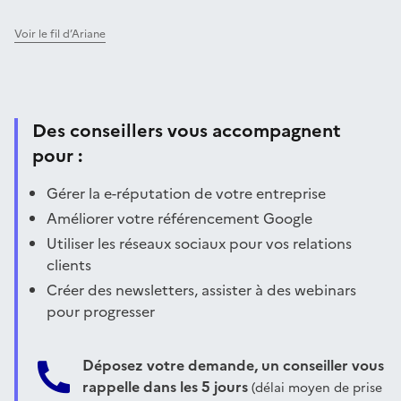
Voir le fil d’Ariane
Des conseillers vous accompagnent
pour :
Gérer la e-réputation de votre entreprise
Améliorer votre référencement Google
Utiliser les réseaux sociaux pour vos relations
clients
Créer des newsletters, assister à des webinars
pour progresser
Déposez votre demande, un conseiller vous
rappelle dans les 5 jours
(délai moyen de prise