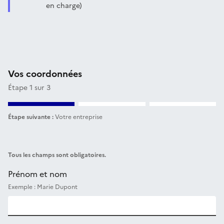
en charge)
Vos coordonnées
Étape 1 sur 3
Étape suivante :
Votre entreprise
Tous les champs sont obligatoires.
Prénom et nom
Exemple : Marie Dupont