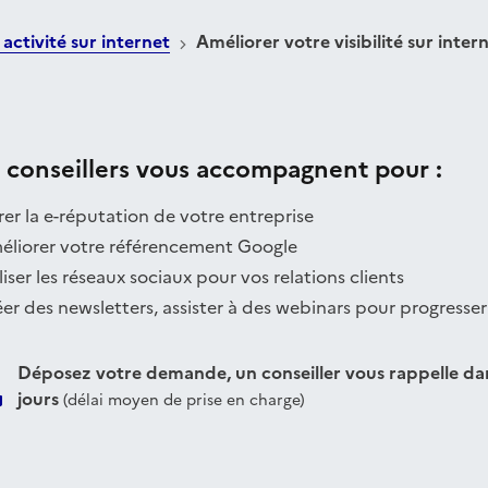
activité sur internet
Améliorer votre visibilité sur inter
 conseillers vous accompagnent pour :
er la e-réputation de votre entreprise
éliorer votre référencement Google
liser les réseaux sociaux pour vos relations clients
er des newsletters, assister à des webinars pour progresser
Déposez votre demande, un conseiller vous rappelle dan
jours
(délai moyen de prise en charge)