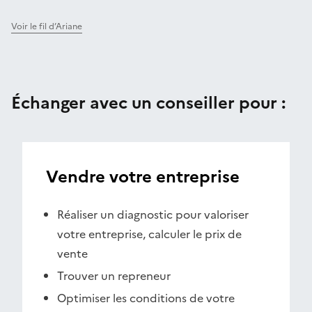
Voir le fil d’Ariane
Échanger avec un conseiller pour :
Vendre votre entreprise
Réaliser un diagnostic pour valoriser
votre entreprise, calculer le prix de
vente
Trouver un repreneur
Optimiser les conditions de votre