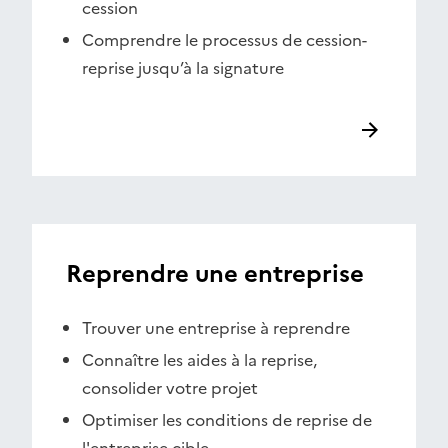
cession
Comprendre le processus de cession-
reprise jusqu’à la signature
Reprendre une entreprise
Trouver une entreprise à reprendre
Connaître les aides à la reprise,
consolider votre projet
Optimiser les conditions de reprise de