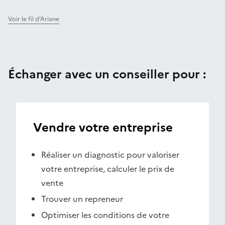
Voir le fil d’Ariane
Échanger avec un conseiller pour :
Vendre votre entreprise
Réaliser un diagnostic pour valoriser
votre entreprise, calculer le prix de
vente
Trouver un repreneur
Optimiser les conditions de votre