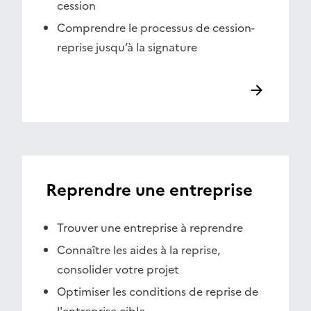
cession
Comprendre le processus de cession-
reprise jusqu’à la signature
Reprendre une entreprise
Trouver une entreprise à reprendre
Connaître les aides à la reprise,
consolider votre projet
Optimiser les conditions de reprise de