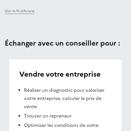
Voir le fil d’Ariane
Échanger avec un conseiller pour :
Vendre votre entreprise
Réaliser un diagnostic pour valoriser
votre entreprise, calculer le prix de
vente
Trouver un repreneur
Optimiser les conditions de votre