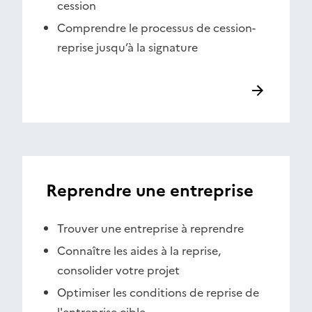
cession
Comprendre le processus de cession-
reprise jusqu’à la signature
Reprendre une entreprise
Trouver une entreprise à reprendre
Connaître les aides à la reprise,
consolider votre projet
Optimiser les conditions de reprise de