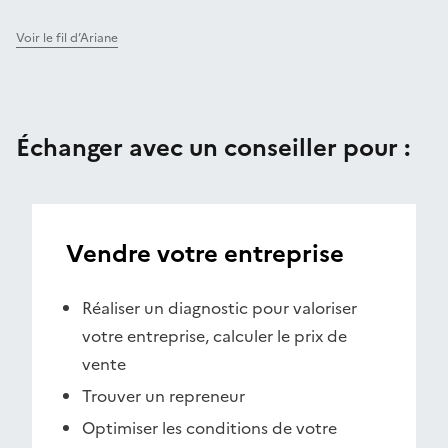
Voir le fil d’Ariane
Échanger avec un conseiller pour :
Vendre votre entreprise
Réaliser un diagnostic pour valoriser
votre entreprise, calculer le prix de
vente
Trouver un repreneur
Optimiser les conditions de votre