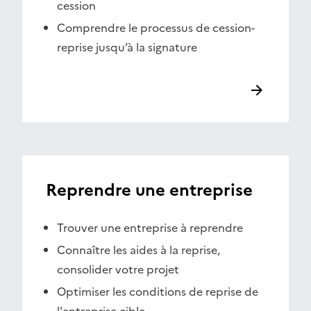
cession
Comprendre le processus de cession-
reprise jusqu’à la signature
Reprendre une entreprise
Trouver une entreprise à reprendre
Connaître les aides à la reprise,
consolider votre projet
Optimiser les conditions de reprise de