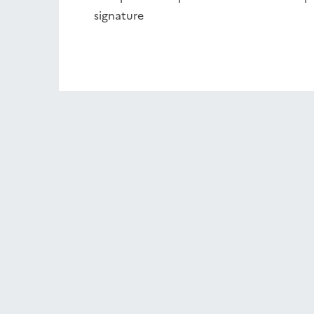
signature