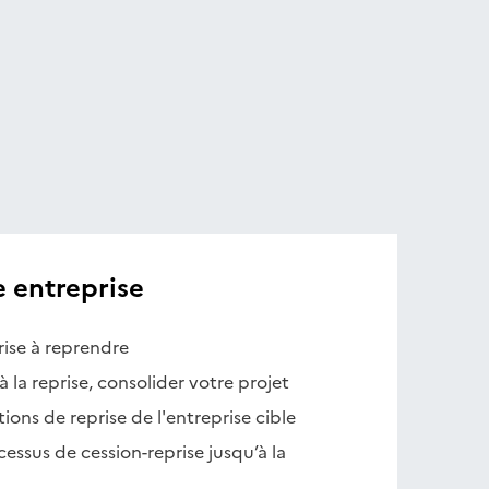
 entreprise
ise à reprendre
à la reprise, consolider votre projet
ions de reprise de l'entreprise cible
ssus de cession-reprise jusqu’à la