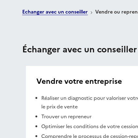
Echanger avec un conseiller
Vendre ou repren
Échanger avec un conseiller
Vendre votre entreprise
Réaliser un diagnostic pour valoriser votr
le prix de vente
Trouver un repreneur
Optimiser les conditions de votre cessio
Comprendre le processus de cession-repri