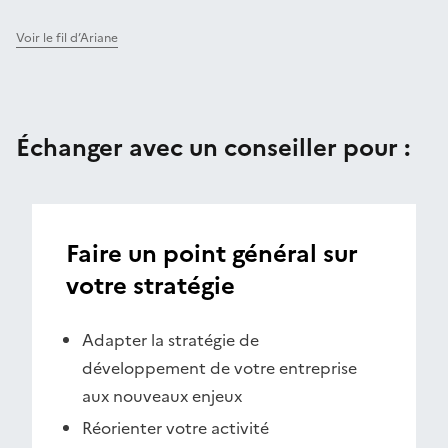
Voir le fil d’Ariane
Échanger avec un conseiller pour :
Faire un point général sur
votre stratégie
Adapter la stratégie de
développement de votre entreprise
aux nouveaux enjeux
Réorienter votre activité