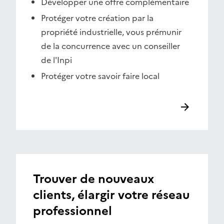
Développer une offre complémentaire
Protéger votre création par la
propriété industrielle, vous prémunir
de la concurrence avec un conseiller
de l'Inpi
Protéger votre savoir faire local
Trouver de nouveaux
clients, élargir votre réseau
professionnel