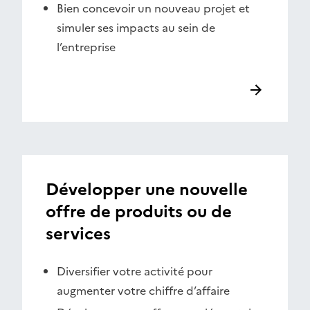
Bien concevoir un nouveau projet et
simuler ses impacts au sein de
l’entreprise
Développer une nouvelle
offre de produits ou de
services
Diversifier votre activité pour
augmenter votre chiffre d’affaire