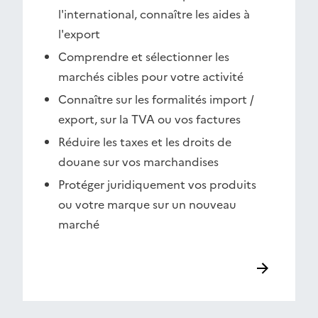
l'international, connaître les aides à
l'export
Comprendre et sélectionner les
marchés cibles pour votre activité
Connaître sur les formalités import /
export, sur la TVA ou vos factures
Réduire les taxes et les droits de
douane sur vos marchandises
Protéger juridiquement vos produits
ou votre marque sur un nouveau
marché