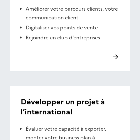
Améliorer votre parcours clients, votre
communication client
Digitaliser vos points de vente
Rejoindre un club d’entreprises
Développer un projet à
l’international
Évaluer votre capacité à exporter,
monter votre business plan à