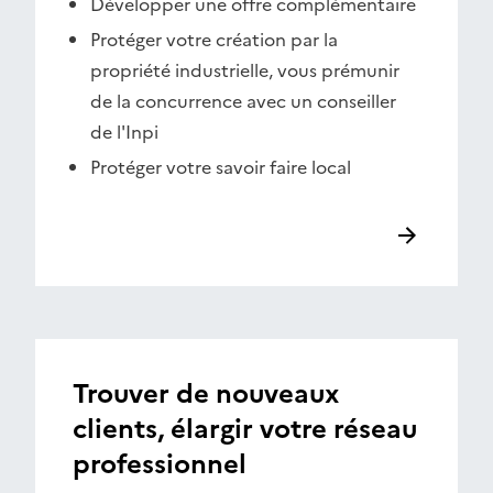
Développer une offre complémentaire
Protéger votre création par la
propriété industrielle, vous prémunir
de la concurrence avec un conseiller
de l'Inpi
Protéger votre savoir faire local
Trouver de nouveaux
clients, élargir votre réseau
professionnel