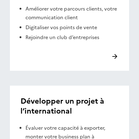
Améliorer votre parcours clients, votre
communication client
Digitaliser vos points de vente
Rejoindre un club d’entreprises
Développer un projet à
l’international
Évaluer votre capacité à exporter,
monter votre business plan à