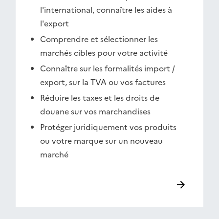
l'international, connaître les aides à
l'export
Comprendre et sélectionner les
marchés cibles pour votre activité
Connaître sur les formalités import /
export, sur la TVA ou vos factures
Réduire les taxes et les droits de
douane sur vos marchandises
Protéger juridiquement vos produits
ou votre marque sur un nouveau
marché