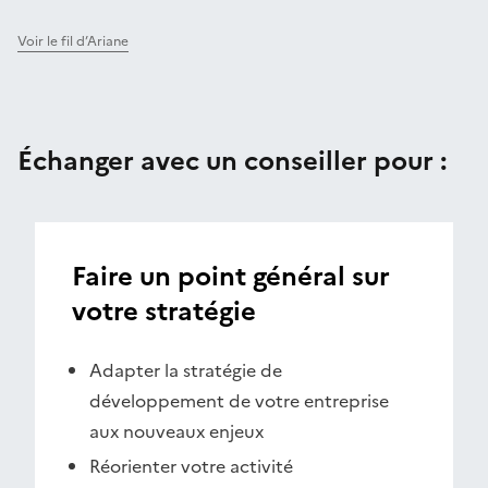
Voir le fil d’Ariane
Échanger avec un conseiller pour :
Faire un point général sur
votre stratégie
Adapter la stratégie de
développement de votre entreprise
aux nouveaux enjeux
Réorienter votre activité