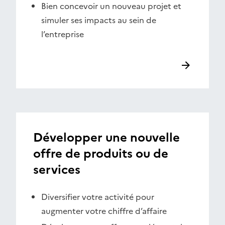
Bien concevoir un nouveau projet et
simuler ses impacts au sein de
l’entreprise
Développer une nouvelle
offre de produits ou de
services
Diversifier votre activité pour
augmenter votre chiffre d’affaire