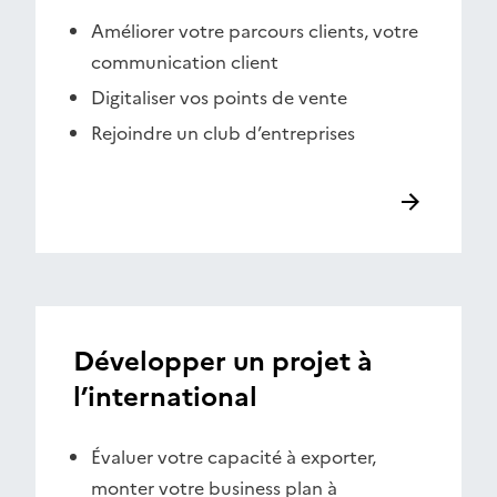
Améliorer votre parcours clients, votre
communication client
Digitaliser vos points de vente
Rejoindre un club d’entreprises
Développer un projet à
l’international
Évaluer votre capacité à exporter,
monter votre business plan à