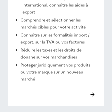
l'international, connaître les aides à
l'export
Comprendre et sélectionner les
marchés cibles pour votre activité
Connaître sur les formalités import /
export, sur la TVA ou vos factures
Réduire les taxes et les droits de
douane sur vos marchandises
Protéger juridiquement vos produits
ou votre marque sur un nouveau
marché