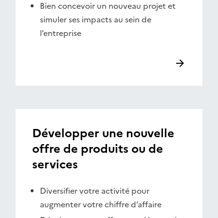
Bien concevoir un nouveau projet et
simuler ses impacts au sein de
l’entreprise
Développer une nouvelle
offre de produits ou de
services
Diversifier votre activité pour
augmenter votre chiffre d’affaire