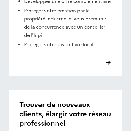
Développer une offre complémentaire
Protéger votre création par la
propriété industrielle, vous prémunir
de la concurrence avec un conseiller
de l'Inpi
Protéger votre savoir faire local
Trouver de nouveaux
clients, élargir votre réseau
professionnel