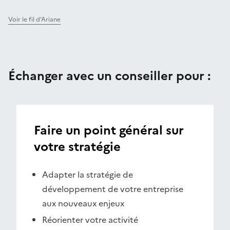
Voir le fil d’Ariane
Échanger avec un conseiller pour :
Faire un point général sur
votre stratégie
Adapter la stratégie de
développement de votre entreprise
aux nouveaux enjeux
Réorienter votre activité