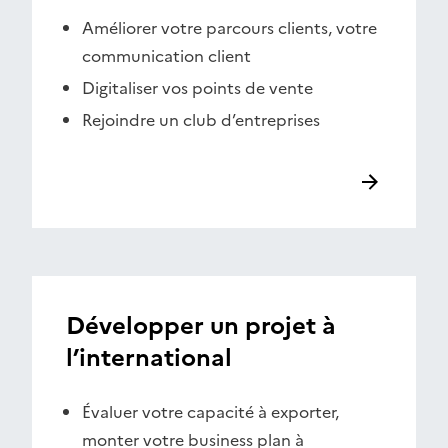
Améliorer votre parcours clients, votre
communication client
Digitaliser vos points de vente
Rejoindre un club d’entreprises
Développer un projet à
l’international
Évaluer votre capacité à exporter,
monter votre business plan à