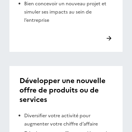
Bien concevoir un nouveau projet et
simuler ses impacts au sein de
l’entreprise
Développer une nouvelle
offre de produits ou de
services
Diversifier votre activité pour
augmenter votre chiffre d’affaire