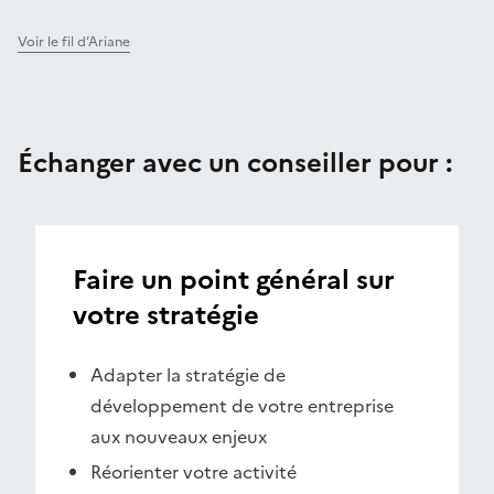
Voir le fil d’Ariane
Échanger avec un conseiller pour :
Faire un point général sur
votre stratégie
Adapter la stratégie de
développement de votre entreprise
aux nouveaux enjeux
Réorienter votre activité