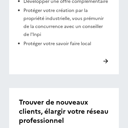
Développer une offre complémentaire
Protéger votre création par la
propriété industrielle, vous prémunir
de la concurrence avec un conseiller
de l'Inpi
Protéger votre savoir faire local
Trouver de nouveaux
clients, élargir votre réseau
professionnel