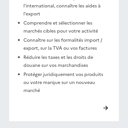
l'international, connaître les aides à
l'export
Comprendre et sélectionner les
marchés cibles pour votre activité
Connaître sur les formalités import /
export, sur la TVA ou vos factures
Réduire les taxes et les droits de
douane sur vos marchandises
Protéger juridiquement vos produits
ou votre marque sur un nouveau
marché