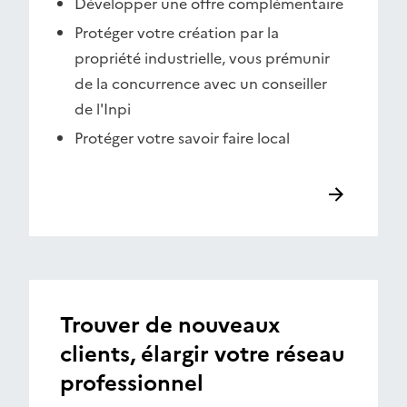
Développer une offre complémentaire
Protéger votre création par la
propriété industrielle, vous prémunir
de la concurrence avec un conseiller
de l'Inpi
Protéger votre savoir faire local
Trouver de nouveaux
clients, élargir votre réseau
professionnel