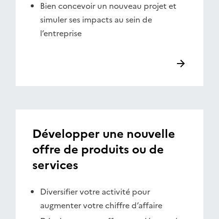
Bien concevoir un nouveau projet et
simuler ses impacts au sein de
l’entreprise
Développer une nouvelle
offre de produits ou de
services
Diversifier votre activité pour
augmenter votre chiffre d’affaire