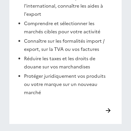
l'international, connaître les aides à
l'export
Comprendre et sélectionner les
marchés cibles pour votre activité
Connaître sur les formalités import /
export, sur la TVA ou vos factures
Réduire les taxes et les droits de
douane sur vos marchandises
Protéger juridiquement vos produits
ou votre marque sur un nouveau
marché