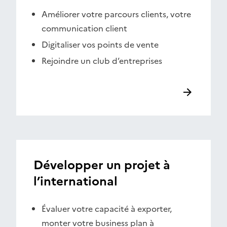
Améliorer votre parcours clients, votre
communication client
Digitaliser vos points de vente
Rejoindre un club d’entreprises
Développer un projet à
l’international
Évaluer votre capacité à exporter,
monter votre business plan à