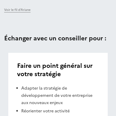
Voir le fil d’Ariane
Échanger avec un conseiller pour :
Faire un point général sur
votre stratégie
Adapter la stratégie de
développement de votre entreprise
aux nouveaux enjeux
Réorienter votre activité