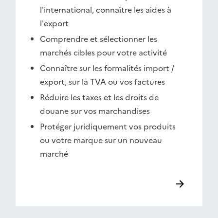
l'international, connaître les aides à
l'export
Comprendre et sélectionner les
marchés cibles pour votre activité
Connaître sur les formalités import /
export, sur la TVA ou vos factures
Réduire les taxes et les droits de
douane sur vos marchandises
Protéger juridiquement vos produits
ou votre marque sur un nouveau
marché