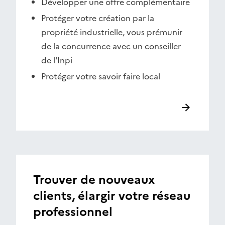
Développer une offre complémentaire
Protéger votre création par la
propriété industrielle, vous prémunir
de la concurrence avec un conseiller
de l'Inpi
Protéger votre savoir faire local
Trouver de nouveaux
clients, élargir votre réseau
professionnel