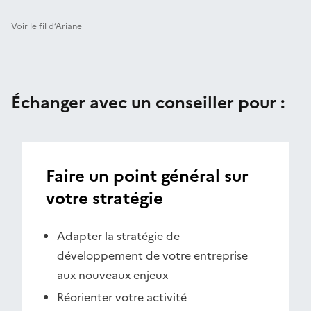
Voir le fil d’Ariane
Échanger avec un conseiller pour :
Faire un point général sur
votre stratégie
Adapter la stratégie de
développement de votre entreprise
aux nouveaux enjeux
Réorienter votre activité