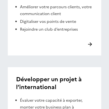
Améliorer votre parcours clients, votre
communication client
Digitaliser vos points de vente
Rejoindre un club d’entreprises
Développer un projet à
l’international
Évaluer votre capacité à exporter,
monter votre business plan à