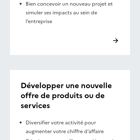
Bien concevoir un nouveau projet et
simuler ses impacts au sein de
l’entreprise
Développer une nouvelle
offre de produits ou de
services
Diversifier votre activité pour
augmenter votre chiffre d’affaire