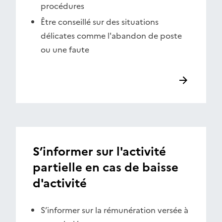
procédures
Être conseillé sur des situations
délicates comme l'abandon de poste
ou une faute
S’informer sur l'activité
partielle en cas de baisse
d'activité
S’informer sur la rémunération versée à