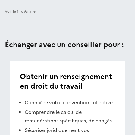
Voir le fil d’Ariane
Échanger avec un conseiller pour :
Obtenir un renseignement
en droit du travail
Connaître votre convention collective
Comprendre le calcul de
rémunérations spécifiques, de congés
Sécuriser juridiquement vos