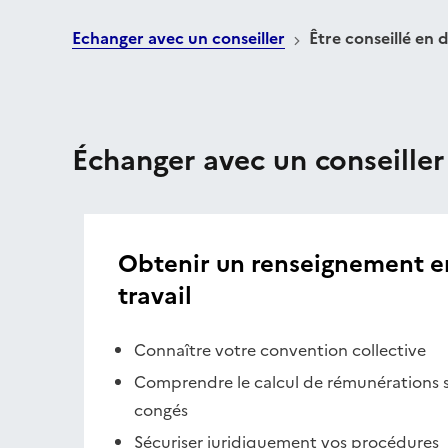
Echanger avec un conseiller
Être conseillé en d
Échanger avec un conseiller
Obtenir un renseignement en
travail
Connaître votre convention collective
Comprendre le calcul de rémunérations s
congés
Sécuriser juridiquement vos procédures