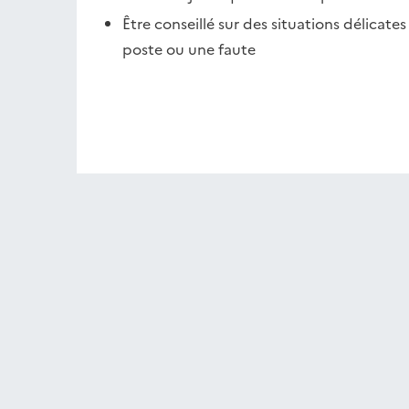
Être conseillé sur des situations délica
poste ou une faute