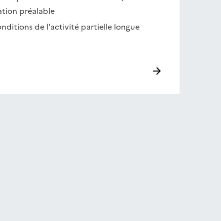
tion préalable
onditions de l'activité partielle longue