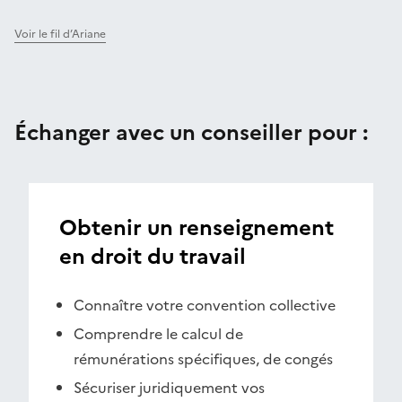
Voir le fil d’Ariane
Échanger avec un conseiller pour :
Obtenir un renseignement
en droit du travail
Connaître votre convention collective
Comprendre le calcul de
rémunérations spécifiques, de congés
Sécuriser juridiquement vos