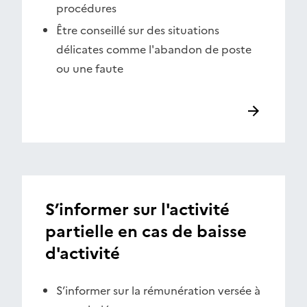
procédures
Être conseillé sur des situations
délicates comme l'abandon de poste
ou une faute
S’informer sur l'activité
partielle en cas de baisse
d'activité
S’informer sur la rémunération versée à