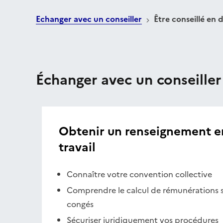
Echanger avec un conseiller
Être conseillé en d
Échanger avec un conseiller
Obtenir un renseignement en
travail
Connaître votre convention collective
Comprendre le calcul de rémunérations s
congés
Sécuriser juridiquement vos procédures