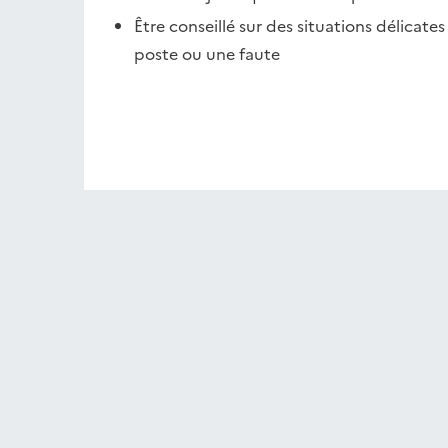
Être conseillé sur des situations délica
poste ou une faute