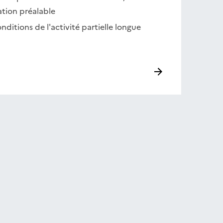
tion préalable
onditions de l'activité partielle longue