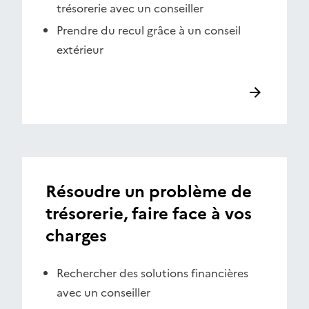
trésorerie avec un conseiller
Prendre du recul grâce à un conseil
extérieur
Résoudre un problème de
trésorerie, faire face à vos
charges
Rechercher des solutions financières
avec un conseiller