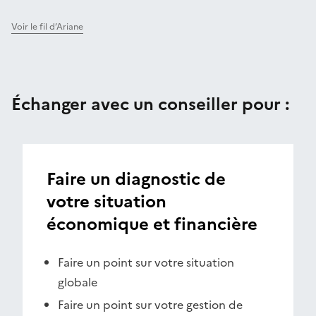
Voir le fil d’Ariane
Échanger avec un conseiller pour :
Faire un diagnostic de
votre situation
économique et financière
Faire un point sur votre situation
globale
Faire un point sur votre gestion de