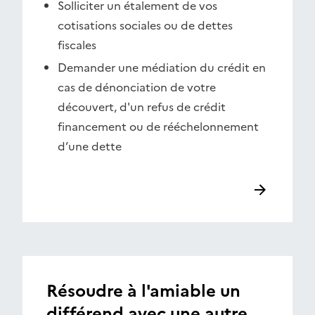
Solliciter un étalement de vos
cotisations sociales ou de dettes
fiscales
Demander une médiation du crédit en
cas de dénonciation de votre
découvert, d'un refus de crédit
financement ou de rééchelonnement
d’une dette
Résoudre à l'amiable un
différend avec une autre