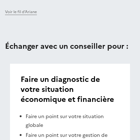
Voir le fil d’Ariane
Échanger avec un conseiller pour :
Faire un diagnostic de
votre situation
économique et financière
Faire un point sur votre situation
globale
Faire un point sur votre gestion de