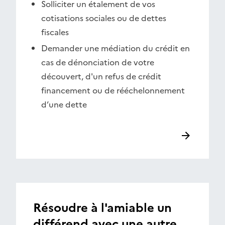
Solliciter un étalement de vos
cotisations sociales ou de dettes
fiscales
Demander une médiation du crédit en
cas de dénonciation de votre
découvert, d'un refus de crédit
financement ou de rééchelonnement
d’une dette
Résoudre à l'amiable un
différend avec une autre