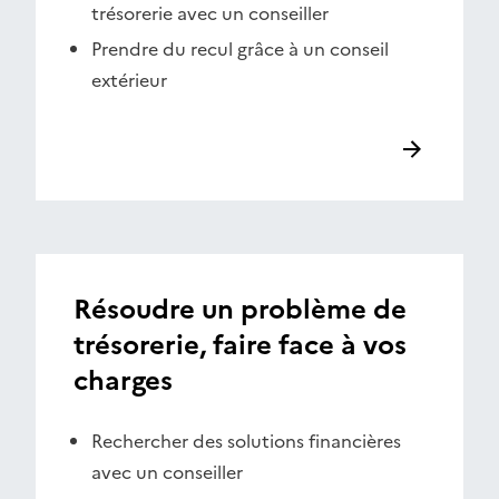
trésorerie avec un conseiller
Prendre du recul grâce à un conseil
extérieur
Résoudre un problème de
trésorerie, faire face à vos
charges
Rechercher des solutions financières
avec un conseiller