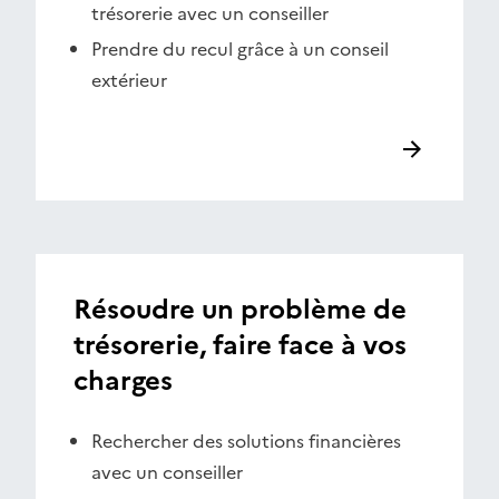
trésorerie avec un conseiller
Prendre du recul grâce à un conseil
extérieur
Résoudre un problème de
trésorerie, faire face à vos
charges
Rechercher des solutions financières
avec un conseiller