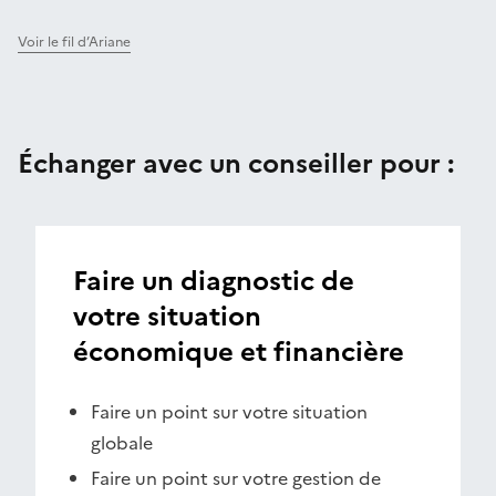
Voir le fil d’Ariane
Échanger avec un conseiller pour :
Faire un diagnostic de
votre situation
économique et financière
Faire un point sur votre situation
globale
Faire un point sur votre gestion de