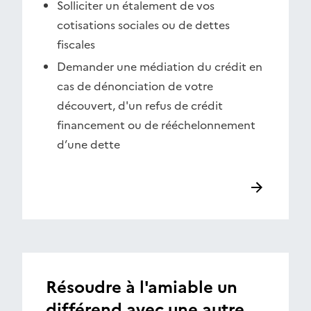
Solliciter un étalement de vos
cotisations sociales ou de dettes
fiscales
Demander une médiation du crédit en
cas de dénonciation de votre
découvert, d'un refus de crédit
financement ou de rééchelonnement
d’une dette
Résoudre à l'amiable un
différend avec une autre