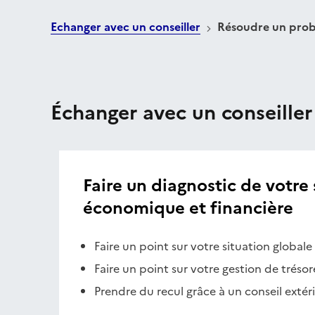
Echanger avec un conseiller
Résoudre un probl
Échanger avec un conseiller
Faire un diagnostic de votre 
économique et financière
Faire un point sur votre situation globale
Faire un point sur votre gestion de trésor
Prendre du recul grâce à un conseil extér