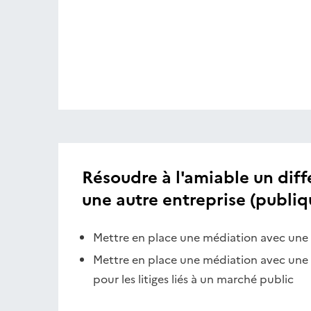
Résoudre à l'amiable un dif
une autre entreprise (publiq
Mettre en place une médiation avec une 
Mettre en place une médiation avec une
pour les litiges liés à un marché public