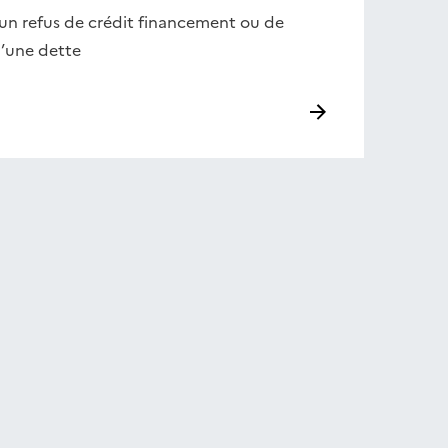
un refus de crédit financement ou de
’une dette