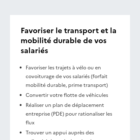
Favoriser le transport et la
mobilité durable de vos
salariés
Favoriser les trajets à vélo ou en
covoiturage de vos salariés (forfait
mobilité durable, prime transport)
Convertir votre flotte de véhicules
Réaliser un plan de déplacement
entreprise (PDE) pour rationaliser les
flux
Trouver un appui auprès des