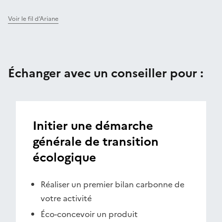
Voir le fil d’Ariane
Échanger avec un conseiller pour :
Initier une démarche
générale de transition
écologique
Réaliser un premier bilan carbonne de
votre activité
Éco-concevoir un produit