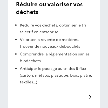
Réduire ou valoriser vos
déchets
Réduire vos déchets, optimiser le tri
sélectif en entreprise
Valoriser la revente de matières,
trouver de nouveaux débouchés
Comprendre la réglementation sur les
biodéchets
Anticiper le passage au tri des 9 flux
(carton, métaux, plastique, bois, plâtre,
textiles...)