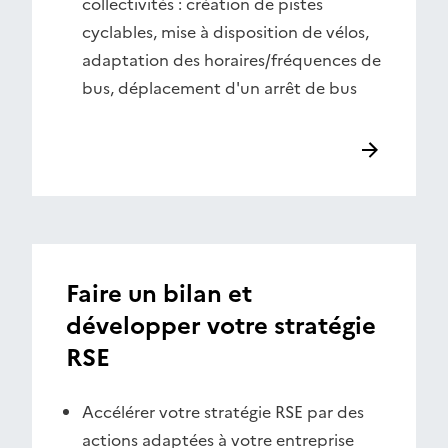
collectivités : création de pistes
cyclables, mise à disposition de vélos,
adaptation des horaires/fréquences de
bus, déplacement d'un arrêt de bus
Faire un bilan et
développer votre stratégie
RSE
Accélérer votre stratégie RSE par des
actions adaptées à votre entreprise