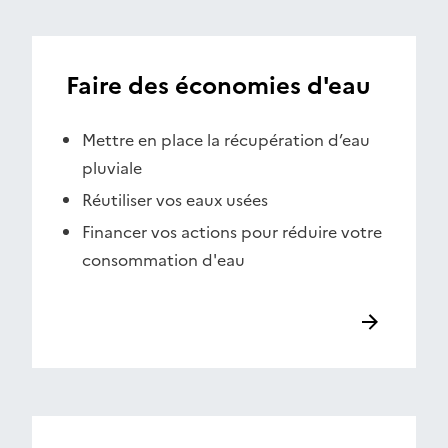
Faire des économies d'eau
Mettre en place la récupération d’eau
pluviale
Réutiliser vos eaux usées
Financer vos actions pour réduire votre
consommation d'eau