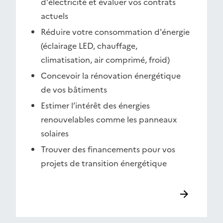
d'électricité et évaluer vos contrats
actuels
Réduire votre consommation d'énergie
(éclairage LED, chauffage,
climatisation, air comprimé, froid)
Concevoir la rénovation énergétique
de vos bâtiments
Estimer l’intérêt des énergies
renouvelables comme les panneaux
solaires
Trouver des financements pour vos
projets de transition énergétique