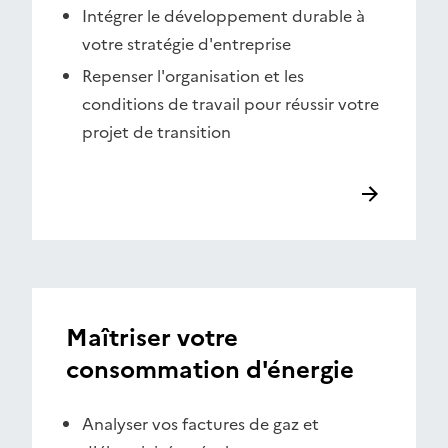
Intégrer le développement durable à
votre stratégie d'entreprise
Repenser l'organisation et les
conditions de travail pour réussir votre
projet de transition
Maîtriser votre
consommation d'énergie
Analyser vos factures de gaz et