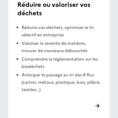
Réduire ou valoriser vos
déchets
Réduire vos déchets, optimiser le tri
sélectif en entreprise
Valoriser la revente de matières,
trouver de nouveaux débouchés
Comprendre la réglementation sur les
biodéchets
Anticiper le passage au tri des 9 flux
(carton, métaux, plastique, bois, plâtre,
textiles...)