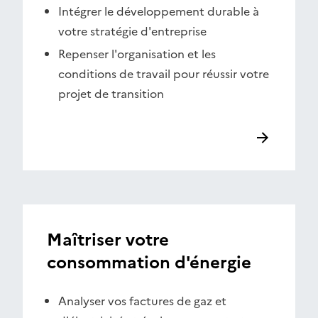
Intégrer le développement durable à
votre stratégie d'entreprise
Repenser l'organisation et les
conditions de travail pour réussir votre
projet de transition
Maîtriser votre
consommation d'énergie
Analyser vos factures de gaz et