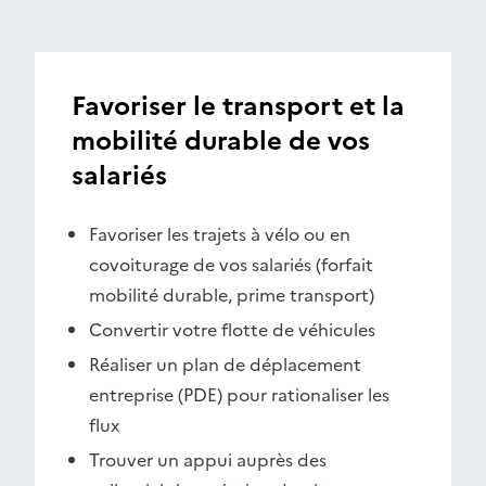
Favoriser le transport et la
mobilité durable de vos
salariés
Favoriser les trajets à vélo ou en
covoiturage de vos salariés (forfait
mobilité durable, prime transport)
Convertir votre flotte de véhicules
Réaliser un plan de déplacement
entreprise (PDE) pour rationaliser les
flux
Trouver un appui auprès des