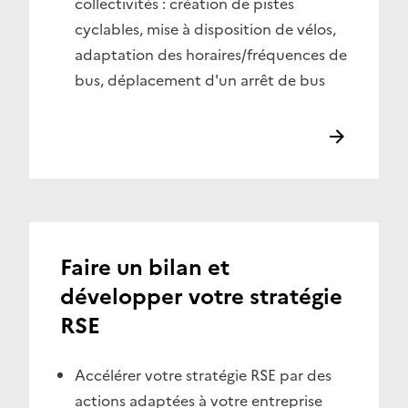
collectivités : création de pistes
cyclables, mise à disposition de vélos,
adaptation des horaires/fréquences de
bus, déplacement d'un arrêt de bus
Faire un bilan et
développer votre stratégie
RSE
Accélérer votre stratégie RSE par des
actions adaptées à votre entreprise