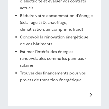
d'électricité et évaluer vos contrats
actuels
Réduire votre consommation d'énergie
(éclairage LED, chauffage,
climatisation, air comprimé, froid)
Concevoir la rénovation énergétique
de vos bâtiments
Estimer l’intérêt des énergies
renouvelables comme les panneaux
solaires
Trouver des financements pour vos
projets de transition énergétique