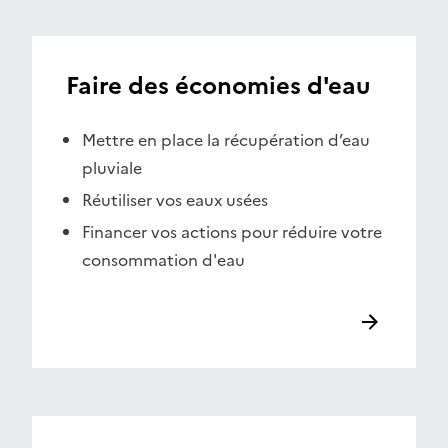
Faire des économies d'eau
Mettre en place la récupération d’eau
pluviale
Réutiliser vos eaux usées
Financer vos actions pour réduire votre
consommation d'eau