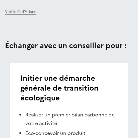
Voir le fil d’Ariane
Échanger avec un conseiller pour :
Initier une démarche
générale de transition
écologique
Réaliser un premier bilan carbonne de
votre activité
Éco-concevoir un produit