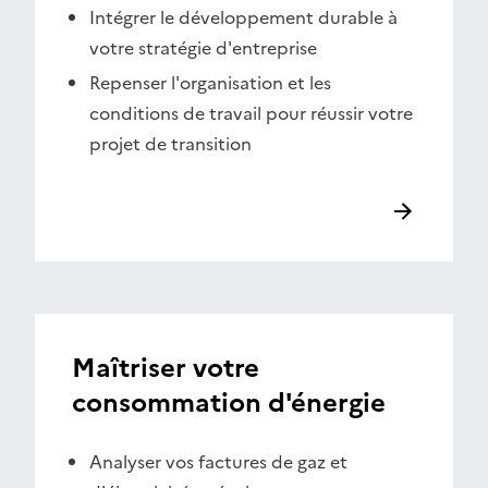
Intégrer le développement durable à
votre stratégie d'entreprise
Repenser l'organisation et les
conditions de travail pour réussir votre
projet de transition
Maîtriser votre
consommation d'énergie
Analyser vos factures de gaz et