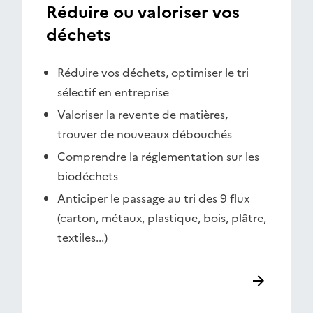
Réduire ou valoriser vos
déchets
Réduire vos déchets, optimiser le tri
sélectif en entreprise
Valoriser la revente de matières,
trouver de nouveaux débouchés
Comprendre la réglementation sur les
biodéchets
Anticiper le passage au tri des 9 flux
(carton, métaux, plastique, bois, plâtre,
textiles...)