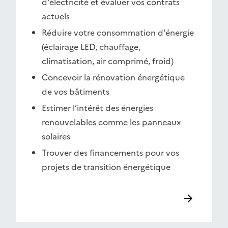
d'électricité et évaluer vos contrats
actuels
Réduire votre consommation d'énergie
(éclairage LED, chauffage,
climatisation, air comprimé, froid)
Concevoir la rénovation énergétique
de vos bâtiments
Estimer l’intérêt des énergies
renouvelables comme les panneaux
solaires
Trouver des financements pour vos
projets de transition énergétique