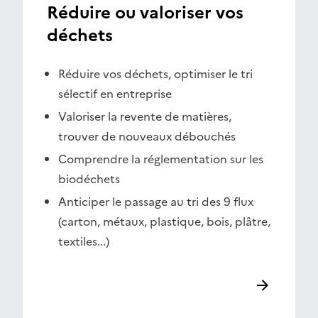
Réduire ou valoriser vos
déchets
Réduire vos déchets, optimiser le tri
sélectif en entreprise
Valoriser la revente de matières,
trouver de nouveaux débouchés
Comprendre la réglementation sur les
biodéchets
Anticiper le passage au tri des 9 flux
(carton, métaux, plastique, bois, plâtre,
textiles...)