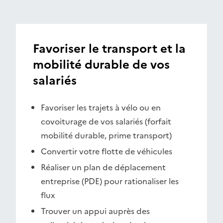
Favoriser le transport et la
mobilité durable de vos
salariés
Favoriser les trajets à vélo ou en
covoiturage de vos salariés (forfait
mobilité durable, prime transport)
Convertir votre flotte de véhicules
Réaliser un plan de déplacement
entreprise (PDE) pour rationaliser les
flux
Trouver un appui auprès des