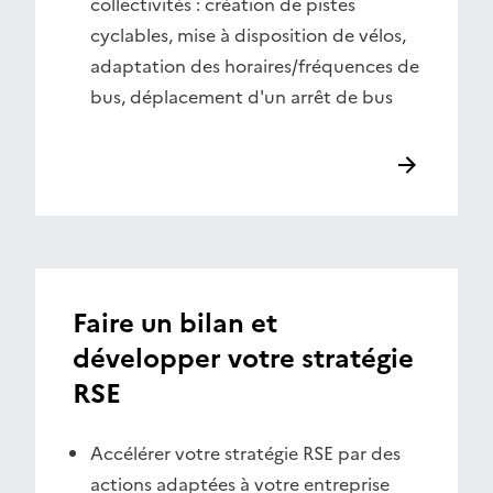
collectivités : création de pistes
cyclables, mise à disposition de vélos,
adaptation des horaires/fréquences de
bus, déplacement d'un arrêt de bus
Faire un bilan et
développer votre stratégie
RSE
Accélérer votre stratégie RSE par des
actions adaptées à votre entreprise