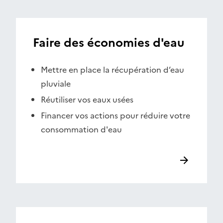
Faire des économies d'eau
Mettre en place la récupération d’eau
pluviale
Réutiliser vos eaux usées
Financer vos actions pour réduire votre
consommation d'eau