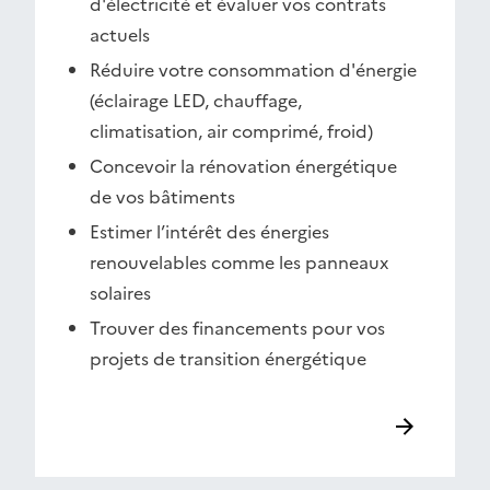
d'électricité et évaluer vos contrats
actuels
Réduire votre consommation d'énergie
(éclairage LED, chauffage,
climatisation, air comprimé, froid)
Concevoir la rénovation énergétique
de vos bâtiments
Estimer l’intérêt des énergies
renouvelables comme les panneaux
solaires
Trouver des financements pour vos
projets de transition énergétique