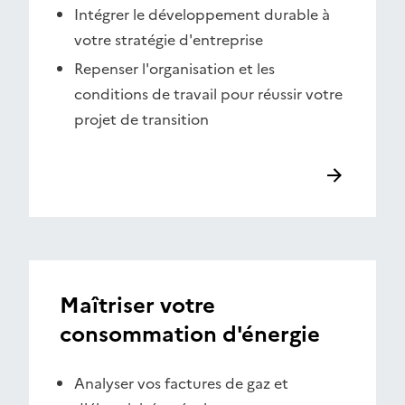
Intégrer le développement durable à
votre stratégie d'entreprise
Repenser l'organisation et les
conditions de travail pour réussir votre
projet de transition
Maîtriser votre
consommation d'énergie
Analyser vos factures de gaz et