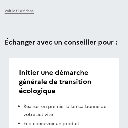
Voir le fil d’Ariane
Échanger avec un conseiller pour :
Initier une démarche
générale de transition
écologique
Réaliser un premier bilan carbonne de
votre activité
Éco-concevoir un produit