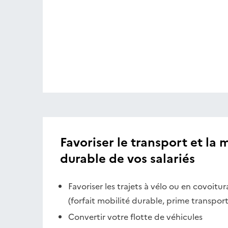
Favoriser le transport et la 
durable de vos salariés
Favoriser les trajets à vélo ou en covoitur
(forfait mobilité durable, prime transport
Convertir votre flotte de véhicules