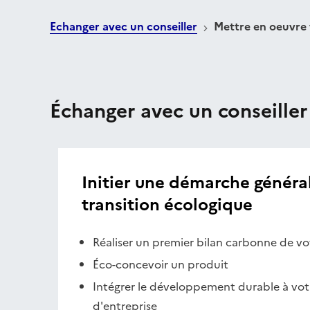
Echanger avec un conseiller
Mettre en oeuvre 
Échanger avec un conseiller
Initier une démarche généra
transition écologique
Réaliser un premier bilan carbonne de vot
Éco-concevoir un produit
Intégrer le développement durable à votr
d'entreprise