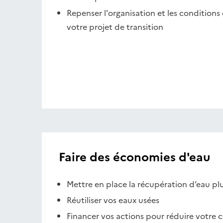
Repenser l'organisation et les conditions 
votre projet de transition
Faire des économies d'eau
Mettre en place la récupération d’eau plu
Réutiliser vos eaux usées
Financer vos actions pour réduire votr