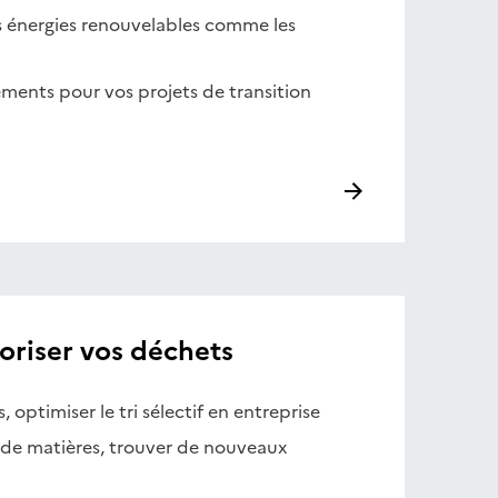
es énergies renouvelables comme les
ments pour vos projets de transition
oriser vos déchets
 optimiser le tri sélectif en entreprise
e de matières, trouver de nouveaux