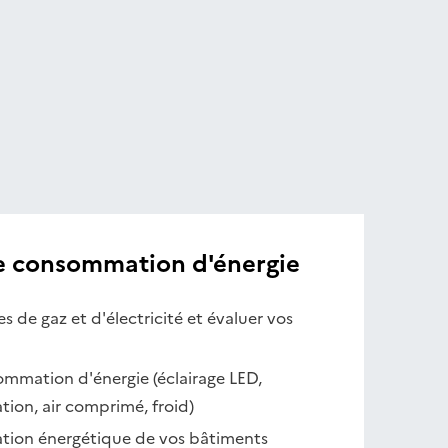
re consommation d'énergie
s de gaz et d'électricité et évaluer vos
ommation d'énergie (éclairage LED,
tion, air comprimé, froid)
ation énergétique de vos bâtiments