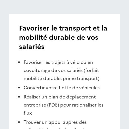
Favoriser le transport et la
mobilité durable de vos
salariés
Favoriser les trajets à vélo ou en
covoiturage de vos salariés (forfait
mobilité durable, prime transport)
Convertir votre flotte de véhicules
Réaliser un plan de déplacement
entreprise (PDE) pour rationaliser les
flux
Trouver un appui auprès des