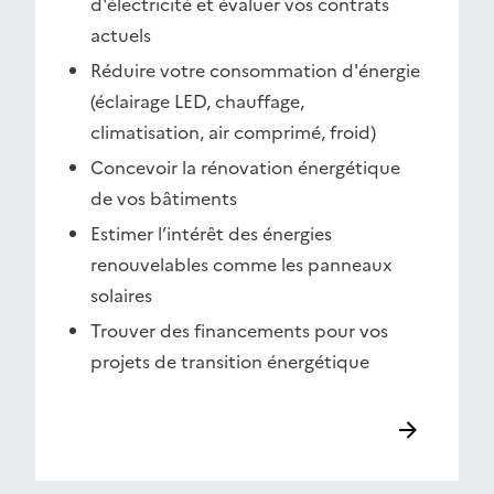
d'électricité et évaluer vos contrats
actuels
Réduire votre consommation d'énergie
(éclairage LED, chauffage,
climatisation, air comprimé, froid)
Concevoir la rénovation énergétique
de vos bâtiments
Estimer l’intérêt des énergies
renouvelables comme les panneaux
solaires
Trouver des financements pour vos
projets de transition énergétique