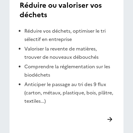
Réduire ou valoriser vos
déchets
Réduire vos déchets, optimiser le tri
sélectif en entreprise
Valoriser la revente de matières,
trouver de nouveaux débouchés
Comprendre la réglementation sur les
biodéchets
Anticiper le passage au tri des 9 flux
(carton, métaux, plastique, bois, plâtre,
textiles...)