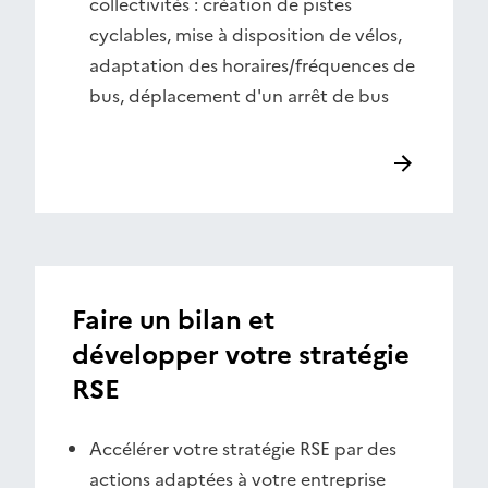
collectivités : création de pistes
cyclables, mise à disposition de vélos,
adaptation des horaires/fréquences de
bus, déplacement d'un arrêt de bus
Faire un bilan et
développer votre stratégie
RSE
Accélérer votre stratégie RSE par des
actions adaptées à votre entreprise