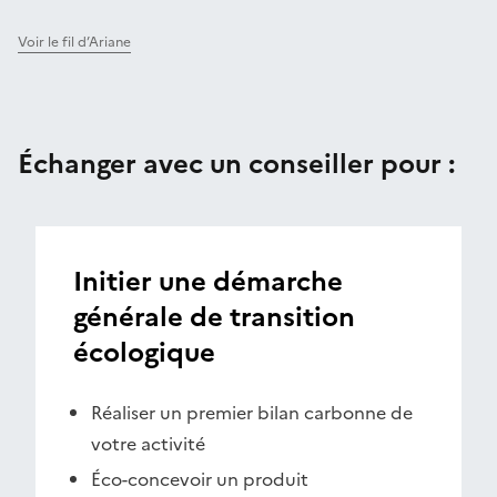
Voir le fil d’Ariane
Échanger avec un conseiller pour :
Initier une démarche
générale de transition
écologique
Réaliser un premier bilan carbonne de
votre activité
Éco-concevoir un produit