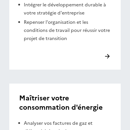
Intégrer le développement durable à
votre stratégie d'entreprise
Repenser l'organisation et les
conditions de travail pour réussir votre
projet de transition
Maîtriser votre
consommation d'énergie
Analyser vos factures de gaz et