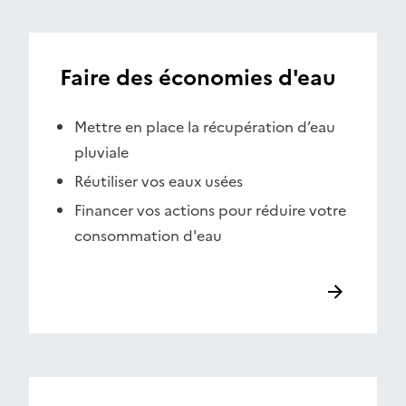
Faire des économies d'eau
Mettre en place la récupération d’eau
pluviale
Réutiliser vos eaux usées
Financer vos actions pour réduire votre
consommation d'eau