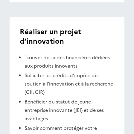
Réaliser un projet
d’innovation
Trouver des aides financières dédiées
aux produits innovants
Solliciter les crédits d’impôts de
soutien à l’innovation et à la recherche
(CII, CIR)
Bénéficier du statut de jeune
entreprise innovante (JEI) et de ses
avantages
Savoir comment protéger votre