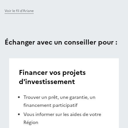
Voir le fil d’Ariane
Échanger avec un conseiller pour :
Financer vos projets
d'investissement
Trouver un prêt, une garantie, un
financement participatif
Vous informer sur les aides de votre
Région