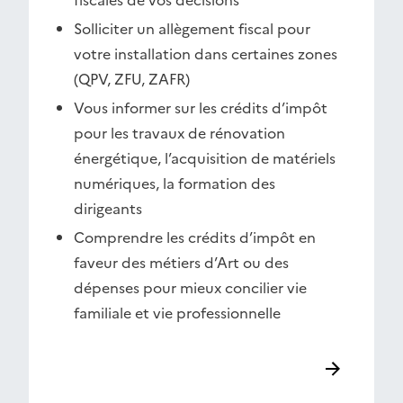
fiscales de vos décisions
Solliciter un allègement fiscal pour
votre installation dans certaines zones
(QPV, ZFU, ZAFR)
Vous informer sur les crédits d’impôt
pour les travaux de rénovation
énergétique, l’acquisition de matériels
numériques, la formation des
dirigeants
Comprendre les crédits d’impôt en
faveur des métiers d’Art ou des
dépenses pour mieux concilier vie
familiale et vie professionnelle