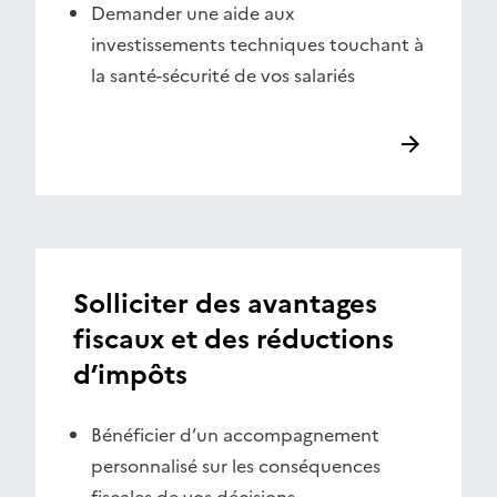
Demander une aide aux
investissements techniques touchant à
la santé-sécurité de vos salariés
Solliciter des avantages
fiscaux et des réductions
d’impôts
Bénéficier d’un accompagnement
personnalisé sur les conséquences