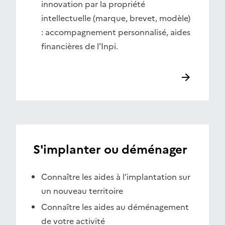
innovation par la propriété
intellectuelle (marque, brevet, modèle)
: accompagnement personnalisé, aides
financières de l'Inpi.
S'implanter ou déménager
Connaître les aides à l’implantation sur
un nouveau territoire
Connaître les aides au déménagement
de votre activité