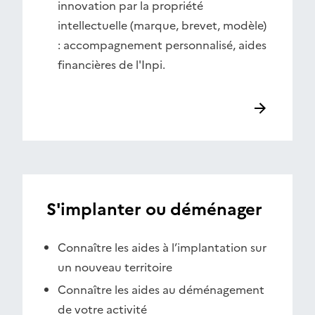
innovation par la propriété
intellectuelle (marque, brevet, modèle)
: accompagnement personnalisé, aides
financières de l'Inpi.
S'implanter ou déménager
Connaître les aides à l’implantation sur
un nouveau territoire
Connaître les aides au déménagement
de votre activité