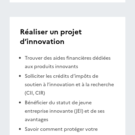
Réaliser un projet
d’innovation
Trouver des aides financières dédiées
aux produits innovants
Solliciter les crédits d’impôts de
soutien à l’innovation et à la recherche
(CII, CIR)
Bénéficier du statut de jeune
entreprise innovante (JEI) et de ses
avantages
Savoir comment protéger votre