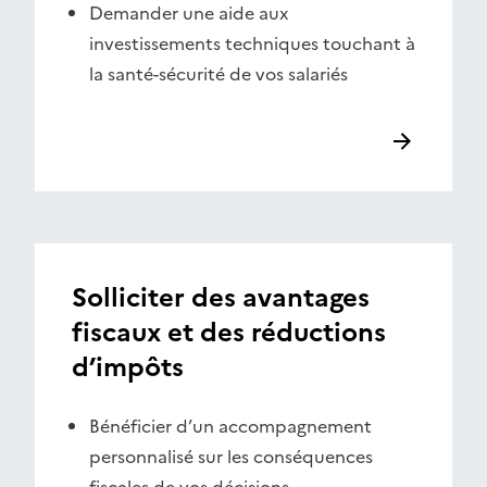
Demander une aide aux
investissements techniques touchant à
la santé-sécurité de vos salariés
Solliciter des avantages
fiscaux et des réductions
d’impôts
Bénéficier d’un accompagnement
personnalisé sur les conséquences