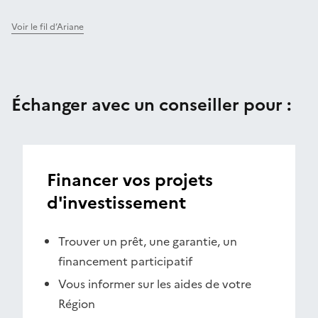
Voir le fil d’Ariane
Échanger avec un conseiller pour :
Financer vos projets
d'investissement
Trouver un prêt, une garantie, un
financement participatif
Vous informer sur les aides de votre
Région