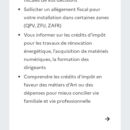
fiscales de vos décisions
Solliciter un allègement fiscal pour
votre installation dans certaines zones
(QPV, ZFU, ZAFR)
Vous informer sur les crédits d’impôt
pour les travaux de rénovation
énergétique, l’acquisition de matériels
numériques, la formation des
dirigeants
Comprendre les crédits d’impôt en
faveur des métiers d’Art ou des
dépenses pour mieux concilier vie
familiale et vie professionnelle