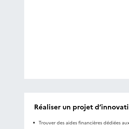
Réaliser un projet d’innovat
Trouver des aides financières dédiées au