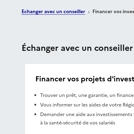
Echanger avec un conseiller
Financer vos inve
Échanger avec un conseiller
Financer vos projets d'inves
Trouver un prêt, une garantie, un financ
Vous informer sur les aides de votre Régi
Demander une aide aux investissements
à la santé-sécurité de vos salariés