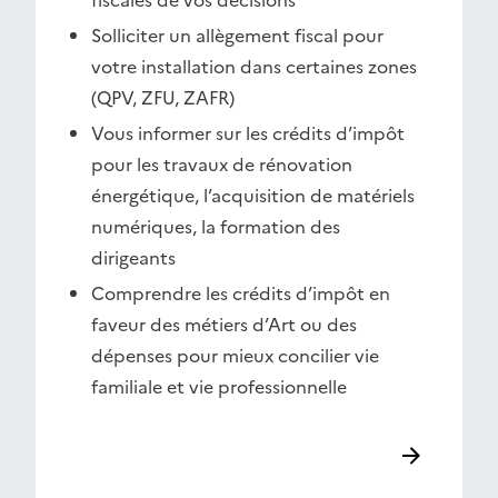
fiscales de vos décisions
Solliciter un allègement fiscal pour
votre installation dans certaines zones
(QPV, ZFU, ZAFR)
Vous informer sur les crédits d’impôt
pour les travaux de rénovation
énergétique, l’acquisition de matériels
numériques, la formation des
dirigeants
Comprendre les crédits d’impôt en
faveur des métiers d’Art ou des
dépenses pour mieux concilier vie
familiale et vie professionnelle