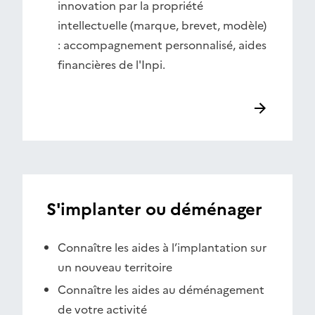
innovation par la propriété
intellectuelle (marque, brevet, modèle)
: accompagnement personnalisé, aides
financières de l'Inpi.
S'implanter ou déménager
Connaître les aides à l’implantation sur
un nouveau territoire
Connaître les aides au déménagement
de votre activité