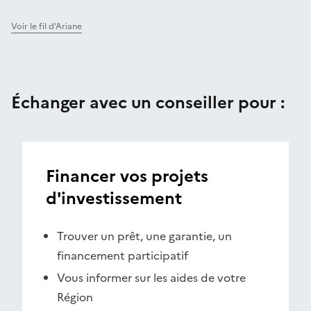
Voir le fil d’Ariane
Échanger avec un conseiller pour :
Financer vos projets
d'investissement
Trouver un prêt, une garantie, un
financement participatif
Vous informer sur les aides de votre
Région