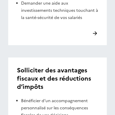
Demander une aide aux
investissements techniques touchant à
la santé-sécurité de vos salariés
Solliciter des avantages
fiscaux et des réductions
d’impôts
Bénéficier d’un accompagnement
personnalisé sur les conséquences