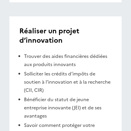
Réaliser un projet
d’innovation
Trouver des aides financières dédiées
aux produits innovants
Solliciter les crédits d’impôts de
soutien à l’innovation et à la recherche
(CII, CIR)
Bénéficier du statut de jeune
entreprise innovante (JEI) et de ses
avantages
Savoir comment protéger votre