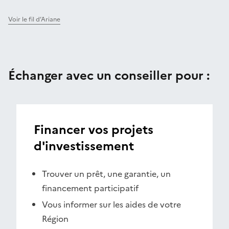
Voir le fil d’Ariane
Échanger avec un conseiller pour :
Financer vos projets
d'investissement
Trouver un prêt, une garantie, un
financement participatif
Vous informer sur les aides de votre
Région