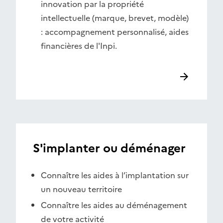
innovation par la propriété
intellectuelle (marque, brevet, modèle)
: accompagnement personnalisé, aides
financières de l'Inpi.
S'implanter ou déménager
Connaître les aides à l’implantation sur
un nouveau territoire
Connaître les aides au déménagement
de votre activité