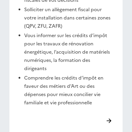
fiscales de vos décisions
Solliciter un allègement fiscal pour
votre installation dans certaines zones
(QPV, ZFU, ZAFR)
Vous informer sur les crédits d’impôt
pour les travaux de rénovation
énergétique, l’acquisition de matériels
numériques, la formation des
dirigeants
Comprendre les crédits d’impôt en
faveur des métiers d’Art ou des
dépenses pour mieux concilier vie
familiale et vie professionnelle