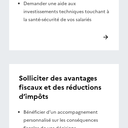
Demander une aide aux
investissements techniques touchant à
la santé-sécurité de vos salariés
Solliciter des avantages
fiscaux et des réductions
d’impôts
Bénéficier d’un accompagnement
personnalisé sur les conséquences