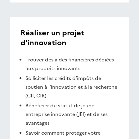
Réaliser un projet
d’innovation
Trouver des aides financières dédiées
aux produits innovants
Solliciter les crédits d’impôts de
soutien à l’innovation et à la recherche
(CII, CIR)
Bénéficier du statut de jeune
entreprise innovante (JEI) et de ses
avantages
Savoir comment protéger votre